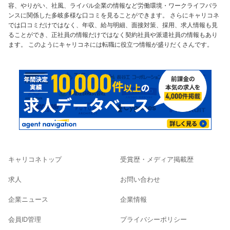
容、やりがい、社風、ライバル企業の情報など労働環境・ワークライフバラ
ンスに関係した多岐多様な口コミを見ることができます。 さらにキャリコネ
では口コミだけではなく、年収、給与明細、面接対策、採用、求人情報も見
ることができ、正社員の情報だけではなく契約社員や派遣社員の情報もあり
ます。 このようにキャリコネには転職に役立つ情報が盛りだくさんです。
キャリコネトップ
受賞歴・メディア掲載歴
求人
お問い合わせ
企業ニュース
企業情報
会員ID管理
プライバシーポリシー