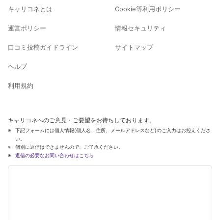
キャリコネとは
Cookie等利用ポリシー
運営ポリシー
情報セキュリティ
口コミ投稿ガイドライン
サイトマップ
ヘルプ
利用規約
キャリコネへのご意見・ご要望をお待ちしております。
下記フォームには個人情報(個人名、住所、メールアドレスなど)のご入力はお控えくださ
い。
個別に返信はできませんので、ご了承ください。
返信の必要なお問い合わせはこちら