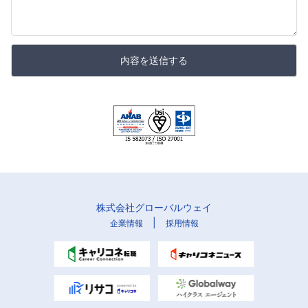
内容を送信する
株式会社グローバルウェイ
|
企業情報
採用情報