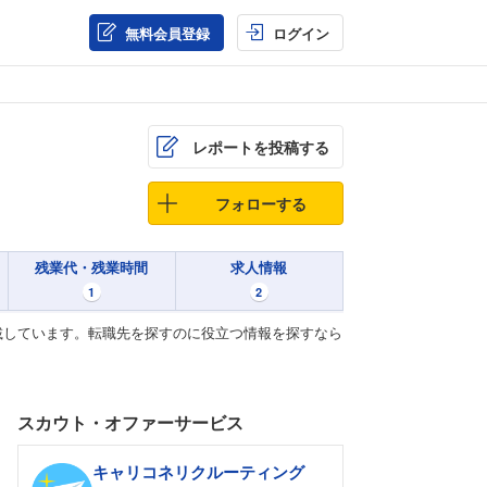
無料会員登録
ログイン
レポートを投稿する
フォローする
残業代・残業時間
求人情報
1
2
載しています。転職先を探すのに役立つ情報を探すなら
スカウト・オファーサービス
キャリコネリクルーティング