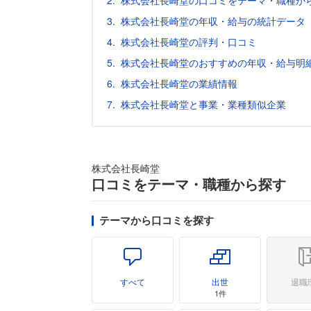
株式会社長崎堂の口コミをテーマ・職種か
株式会社長崎堂の年収・給与の統計データ
株式会社長崎堂の評判・口コミ
株式会社長崎堂のおすすめの年収・給与明
株式会社長崎堂の業績情報
株式会社長崎堂と事業・業種類似企業
株式会社長崎堂
口コミをテーマ・職種から探す
テーマから口コミを探す
すべて
出世
退職
1件