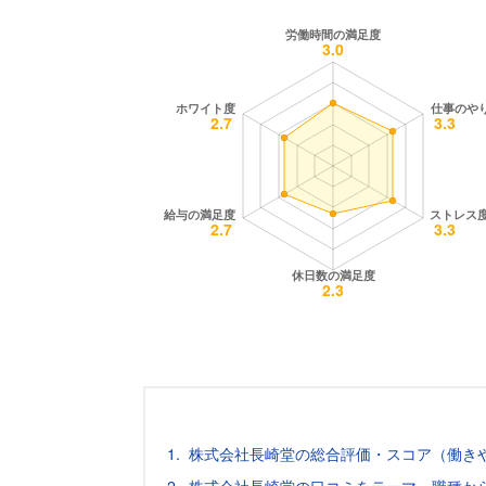
株式会社長崎堂の総合評価・スコア（働き