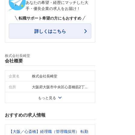
あなたの希望・経歴にマッチした大
手・優良企業の求人をお届け！
転職サポート希望の方にもおすすめ
詳しくはこちら
株式会社長崎堂
会社概要
企業名
株式会社長崎堂
住所
大阪府大阪市中央区心斎橋筋2丁...
もっと見る
おすすめの求人情報
【大阪／心斎橋】経理職（管理職採用） 転勤