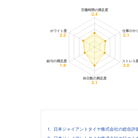
日本ジャイアントタイヤ株式会社の総合評