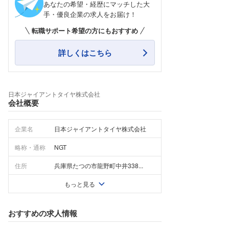
あなたの希望・経歴にマッチした大
手・優良企業の求人をお届け！
転職サポート希望の方にもおすすめ
詳しくはこちら
日本ジャイアントタイヤ株式会社
会社概要
企業名
日本ジャイアントタイヤ株式会社
略称・通称
NGT
住所
兵庫県たつの市龍野町中井338...
もっと見る
おすすめの求人情報