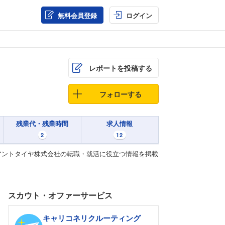
無料会員登録
ログイン
レポートを投稿する
フォローする
残業代・残業時間
求人情報
2
12
アントタイヤ株式会社の転職・就活に役立つ情報を掲載
スカウト・オファーサービス
キャリコネリクルーティング