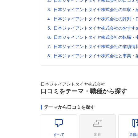
日本ジャイアントタイヤ株式会社の口コミ
日本ジャイアントタイヤ株式会社の年収・
日本ジャイアントタイヤ株式会社の評判・
日本ジャイアントタイヤ株式会社のおすす
日本ジャイアントタイヤ株式会社の転職・
日本ジャイアントタイヤ株式会社の業績情
日本ジャイアントタイヤ株式会社と事業・
日本ジャイアントタイヤ株式会社
口コミをテーマ・職種から探す
テーマから口コミを探す
すべて
出世
退職