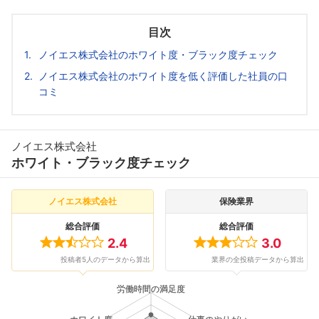
目次
ノイエス株式会社のホワイト度・ブラック度チェック
ノイエス株式会社のホワイト度を低く評価した社員の口
コミ
ノイエス株式会社
ホワイト・ブラック度チェック
ノイエス株式会社
保険業界
総合評価
総合評価
2.4
3.0
投稿者5人のデータから算出
業界の全投稿データから算出