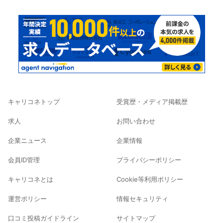
キャリコネトップ
受賞歴・メディア掲載歴
求人
お問い合わせ
企業ニュース
企業情報
会員ID管理
プライバシーポリシー
キャリコネとは
Cookie等利用ポリシー
運営ポリシー
情報セキュリティ
口コミ投稿ガイドライン
サイトマップ