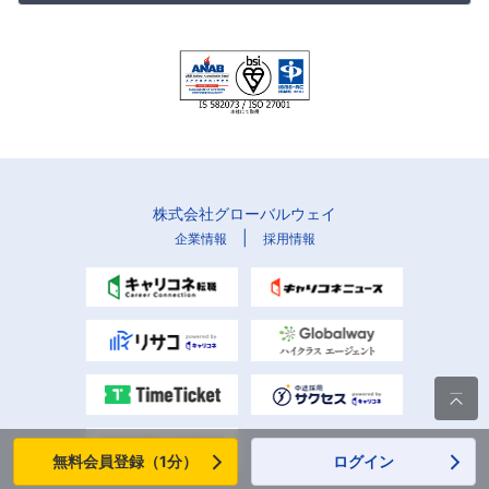
株式会社グローバルウェイ
|
企業情報
採用情報

無料会員登録（1分）
ログイン