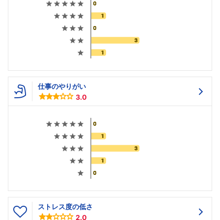
仕事のやりがい
3.0
ストレス度の低さ
2.0