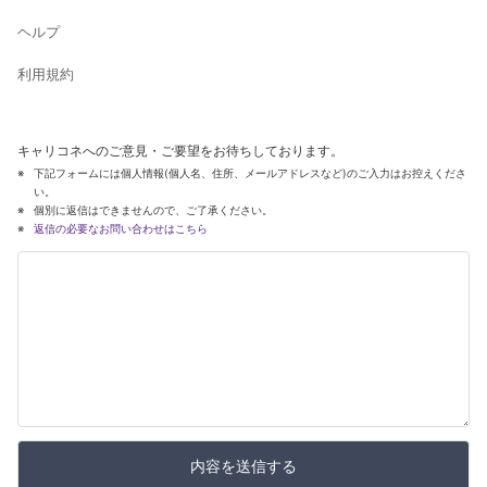
ヘルプ
利用規約
キャリコネへのご意見・ご要望をお待ちしております。
下記フォームには個人情報(個人名、住所、メールアドレスなど)のご入力はお控えくださ
い。
個別に返信はできませんので、ご了承ください。
返信の必要なお問い合わせはこちら
内容を送信する