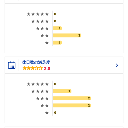
休日数の満足度
2.8