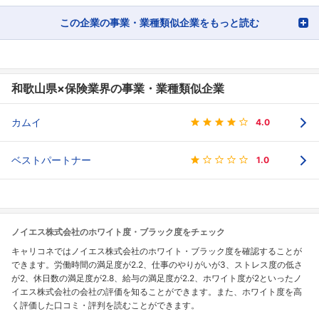
この企業の事業・業種類似企業をもっと読む
和歌山県×保険業界の事業・業種類似企業
カムイ
4.0
ベストパートナー
1.0
ノイエス株式会社のホワイト度・ブラック度をチェック
キャリコネではノイエス株式会社のホワイト・ブラック度を確認することが
できます。労働時間の満足度が2.2、仕事のやりがいが3、ストレス度の低さ
が2、休日数の満足度が2.8、給与の満足度が2.2、ホワイト度が2といったノ
イエス株式会社の会社の評価を知ることができます。また、ホワイト度を高
く評価した口コミ・評判を読むことができます。