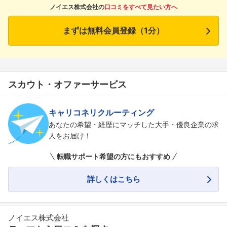
ノイエス株式会社の
口コミをすべて見たい方へ
まずは無料会員登録（1分）
スカウト・オファーサービス
キャリコネリクルーティング
あなたの希望・経歴にマッチした大手・優良企業の求
人をお届け！
転職サポート希望の方にもおすすめ
詳しくはこちら
ノイエス株式会社