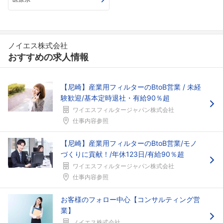
ノイエス株式会社
おすすめの求人情報
【尼崎】産業用フィルターのBtoB営業 / 未経
験歓迎/基本定時退社・有給90％超
ワイエスフィルタージャパン株式会社
仕事内容参照
【尼崎】産業用フィルターのBtoB営業/モノ
づくりに貢献！/年休123日/有給90％超
ワイエスフィルタージャパン株式会社
仕事内容参照
お客様のフォロー中心【コンサルティング営
業】
ノイエス株式会社