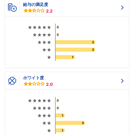
給与の満足度
2.2
ホワイト度
2.0