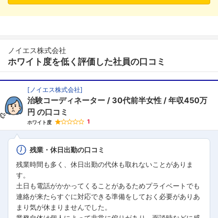
ノイエス株式会社
ホワイト度を低く評価した社員の口コミ
[
ノイエス株式会社
]
治験コーディネーター
30代前半女性
年収450万
円
の口コミ
1
ホワイト度
残業・休日出勤の口コミ
残業時間も多く、休日出勤の代休も取れないことがありま
す。
土日も電話がかかってくることがあるためプライベートでも
連絡が来たらすぐに対応できる準備をしておく必要がありあ
まり気が休まりませんでした。
業務自体は個人によって非常に偏りがあり、面談時などに感