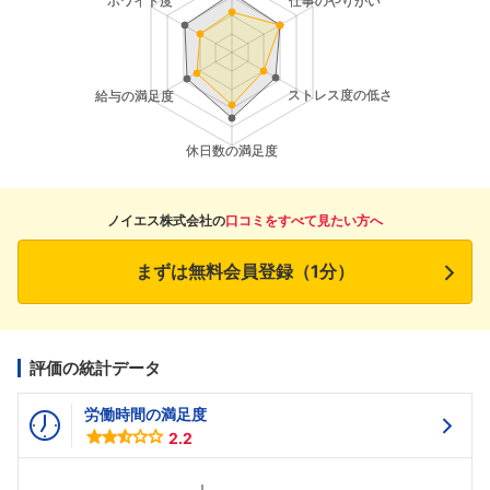
ノイエス株式会社の
口コミをすべて見たい方へ
まずは無料会員登録（1分）
評価の統計データ
労働時間の満足度
2.2