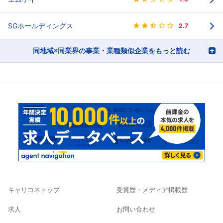
SGホールディングス
2.7
同地域×同業界の事業・業種類似企業をもっと読む
キャリコネトップ
受賞歴・メディア掲載歴
求人
お問い合わせ