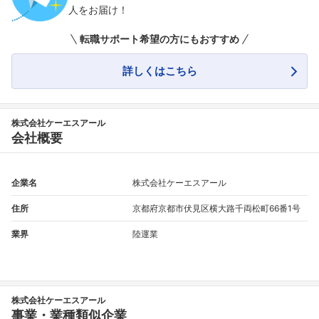
人をお届け！
転職サポート希望の方にもおすすめ
詳しくはこちら
株式会社ケーエスアール
会社概要
企業名
株式会社ケーエスアール
住所
京都府京都市伏見区横大路千両松町66番1号
業界
陸運業
株式会社ケーエスアール
事業・業種類似企業