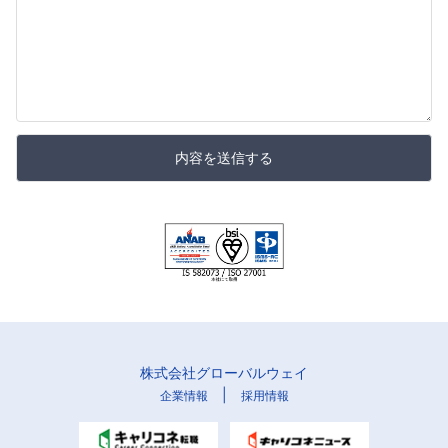
内容を送信する
株式会社グローバルウェイ
|
企業情報
採用情報