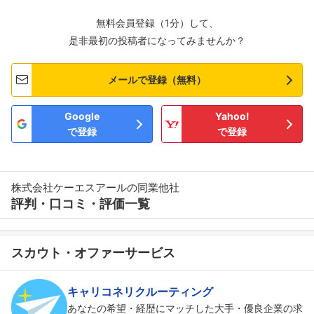
無料会員登録（1分）して、
是非最初の投稿者になってみませんか？
メールで登録（無料）
Google
Yahoo!
で登録
で登録
株式会社ケーエスアールの同業他社
評判・口コミ・評価一覧
スカウト・オファーサービス
キャリコネリクルーティング
あなたの希望・経歴にマッチした大手・優良企業の求