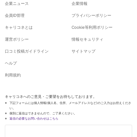
企業ニュース
企業情報
会員ID管理
プライバシーポリシー
キャリコネとは
Cookie等利用ポリシー
運営ポリシー
情報セキュリティ
口コミ投稿ガイドライン
サイトマップ
ヘルプ
利用規約
キャリコネへのご意見・ご要望をお待ちしております。
下記フォームには個人情報(個人名、住所、メールアドレスなど)のご入力はお控えくださ
い。
個別に返信はできませんので、ご了承ください。
返信の必要なお問い合わせはこちら