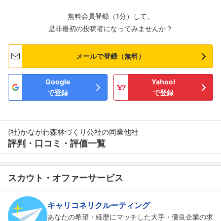
無料会員登録（1分）して、
是非最初の投稿者になってみませんか？
メールで登録（無料）
Google
Yahoo!
で登録
で登録
(社)かながわ森林づくり公社の同業他社
評判・口コミ・評価一覧
スカウト・オファーサービス
キャリコネリクルーティング
あなたの希望・経歴にマッチした大手・優良企業の求