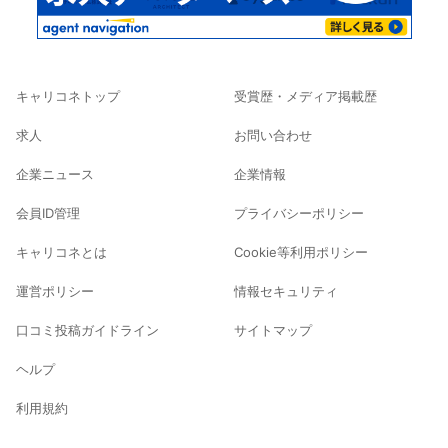
キャリコネトップ
受賞歴・メディア掲載歴
求人
お問い合わせ
企業ニュース
企業情報
会員ID管理
プライバシーポリシー
キャリコネとは
Cookie等利用ポリシー
運営ポリシー
情報セキュリティ
口コミ投稿ガイドライン
サイトマップ
ヘルプ
利用規約