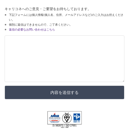
キャリコネへのご意見・ご要望をお待ちしております。
下記フォームには個人情報(個人名、住所、メールアドレスなど)のご入力はお控えくださ
い。
個別に返信はできませんので、ご了承ください。
返信の必要なお問い合わせはこちら
内容を送信する