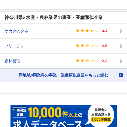
神奈川県×水産・農林業界の事業・業種類似企業
サカタのタネ
3.4
フリーデン
2.5
森林管理
2.3
同地域×同業界の事業・業種類似企業をもっと読む