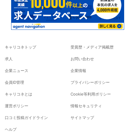
キャリコネトップ
受賞歴・メディア掲載歴
求人
お問い合わせ
企業ニュース
企業情報
会員ID管理
プライバシーポリシー
キャリコネとは
Cookie等利用ポリシー
運営ポリシー
情報セキュリティ
口コミ投稿ガイドライン
サイトマップ
ヘルプ