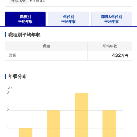
8
投稿者数
正社員
人
職種別
年代別
職種&年代別
平均年収
平均年収
平均年収
職種別平均年収
職種
平均年収
432
営業
万円
年収分布
(人)