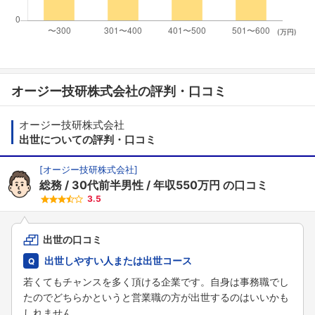
(万円)
オージー技研株式会社の評判・口コミ
オージー技研株式会社
出世についての評判・口コミ
[
オージー技研株式会社
]
総務
30代前半男性
年収550万円
の口コミ
3.5
出世の口コミ
出世しやすい人または出世コース
若くてもチャンスを多く頂ける企業です。自身は事務職でし
たのでどちらかというと営業職の方が出世するのはいいかも
しれません。