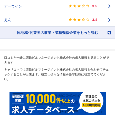
アーウイン
3.5
えん
3.4
同地域×同業界の事業・業種類似企業をもっと読む
口コミと一緒に西鉄ビルマネージメント株式会社の求人情報も見ることがで
きます
キャリコネでは西鉄ビルマネージメント株式会社の求人情報も合わせてチェ
ックすることが出来ます。役立つ様々な情報を是非転職に役立ててくださ
い。