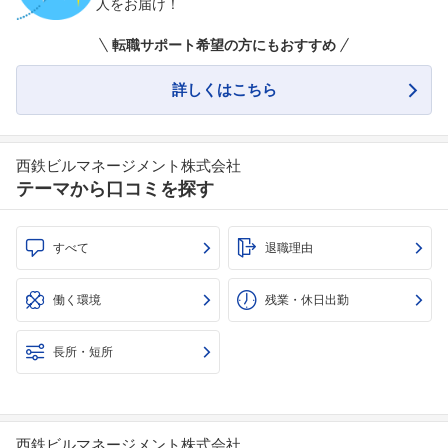
人をお届け！
転職サポート希望の方にもおすすめ
詳しくはこちら
西鉄ビルマネージメント株式会社
テーマから口コミを探す
すべて
退職理由
働く環境
残業・休日出勤
長所・短所
西鉄ビルマネージメント株式会社