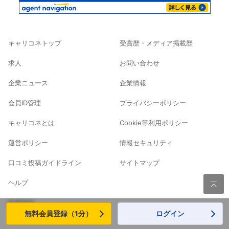
キャリコネトップ
受賞歴・メディア掲載歴
求人
お問い合わせ
企業ニュース
企業情報
会員ID管理
プライバシーポリシー
キャリコネとは
Cookie等利用ポリシー
運営ポリシー
情報セキュリティ
口コミ投稿ガイドライン
サイトマップ
ヘルプ

利用規約
無料会員登録（1分）
ログイン