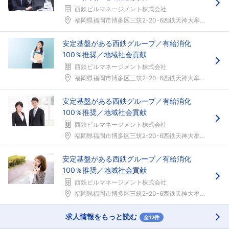
西鉄ビルマネージメント株式会社
福岡県福岡市博多区三筑2-20-6西鉄天神大牟田線...
安定基盤がある西鉄グループ／有給消化
100％推奨／地域社会貢献
西鉄ビルマネージメント株式会社
福岡県福岡市博多区三筑2-20-6西鉄天神大牟田線...
安定基盤がある西鉄グループ／有給消化
100％推奨／地域社会貢献
西鉄ビルマネージメント株式会社
福岡県福岡市博多区三筑2-20-6西鉄天神大牟田線...
安定基盤がある西鉄グループ／有給消化
100％推奨／地域社会貢献
西鉄ビルマネージメント株式会社
福岡県福岡市博多区三筑2-20-6西鉄天神大牟田線...
求人情報をもっと読む
全12件