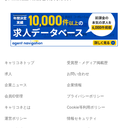
キャリコネトップ
受賞歴・メディア掲載歴
求人
お問い合わせ
企業ニュース
企業情報
会員ID管理
プライバシーポリシー
キャリコネとは
Cookie等利用ポリシー
運営ポリシー
情報セキュリティ