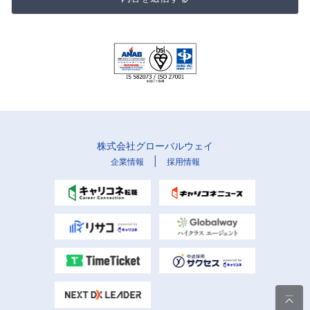
株式会社グローバルウェイ
|
企業情報
採用情報
