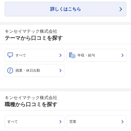
詳しくはこちら
キンセイマテック株式会社
テーマから口コミを探す
すべて
年収・給与
残業・休日出勤
キンセイマテック株式会社
職種から口コミを探す
すべて
営業