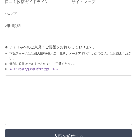
口コミ投稿ガイドライン
サイトマップ
ヘルプ
利用規約
キャリコネへのご意見・ご要望をお待ちしております。
下記フォームには個人情報(個人名、住所、メールアドレスなど)のご入力はお控えくださ
い。
個別に返信はできませんので、ご了承ください。
返信の必要なお問い合わせはこちら
内容を送信する