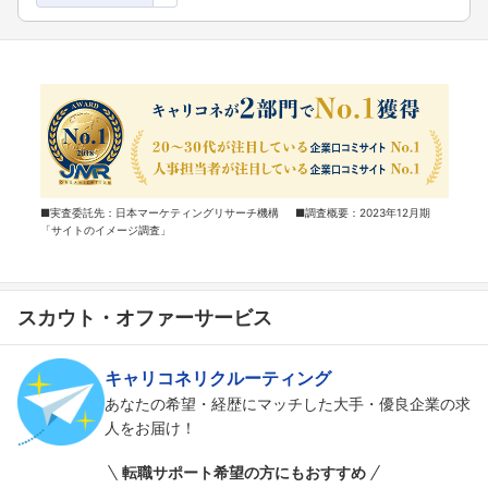
■実査委託先：日本マーケティングリサーチ機構 ■調査概要：2023年12月期
「サイトのイメージ調査」
スカウト・オファーサービス
キャリコネリクルーティング
あなたの希望・経歴にマッチした大手・優良企業の求
人をお届け！
転職サポート希望の方にもおすすめ