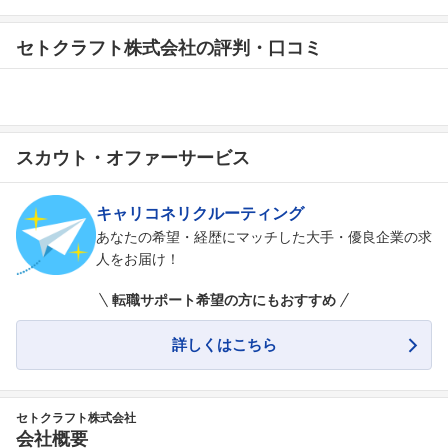
セトクラフト株式会社の評判・口コミ
スカウト・オファーサービス
キャリコネリクルーティング
あなたの希望・経歴にマッチした大手・優良企業の求
人をお届け！
転職サポート希望の方にもおすすめ
詳しくはこちら
セトクラフト株式会社
会社概要