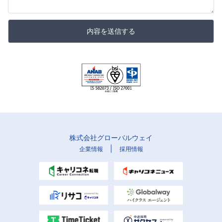
内容を送信する
株式会社グローバルウェイ
|
企業情報
採用情報