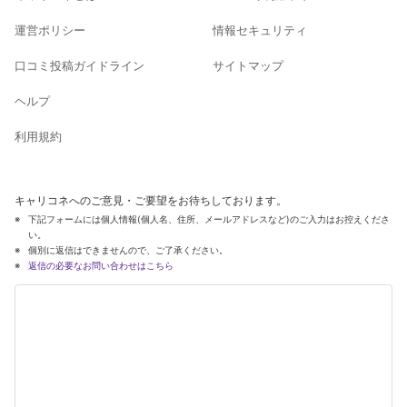
運営ポリシー
情報セキュリティ
口コミ投稿ガイドライン
サイトマップ
ヘルプ
利用規約
キャリコネへのご意見・ご要望をお待ちしております。
下記フォームには個人情報(個人名、住所、メールアドレスなど)のご入力はお控えくださ
い。
個別に返信はできませんので、ご了承ください。
返信の必要なお問い合わせはこちら