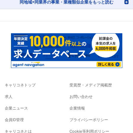
同地域×同業界の事業・業種類似企業をもっと読む
キャリコネトップ
受賞歴・メディア掲載歴
求人
お問い合わせ
企業ニュース
企業情報
会員ID管理
プライバシーポリシー
キャリコネとは
Cookie等利用ポリシー