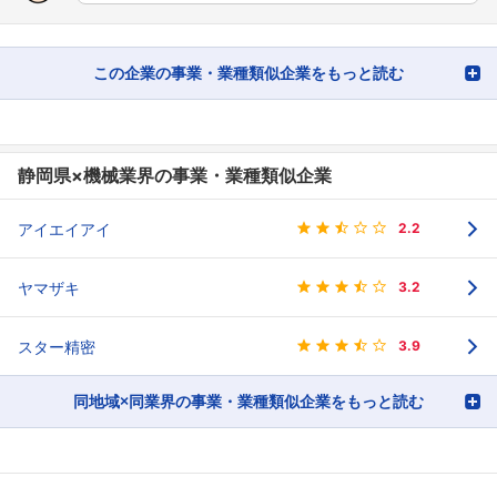
この企業の事業・業種類似企業をもっと読む
静岡県×機械業界の事業・業種類似企業
アイエイアイ
2.2
ヤマザキ
3.2
スター精密
3.9
同地域×同業界の事業・業種類似企業をもっと読む