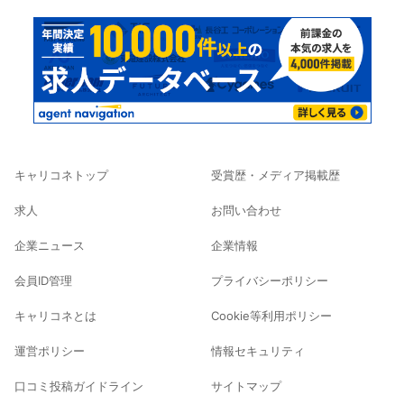
キャリコネトップ
受賞歴・メディア掲載歴
求人
お問い合わせ
企業ニュース
企業情報
会員ID管理
プライバシーポリシー
キャリコネとは
Cookie等利用ポリシー
運営ポリシー
情報セキュリティ
口コミ投稿ガイドライン
サイトマップ