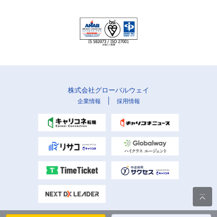
株式会社グローバルウェイ
|
企業情報
採用情報
