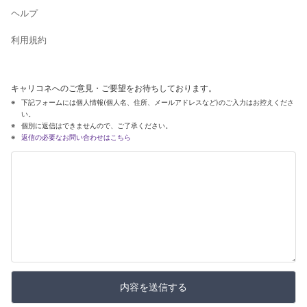
ヘルプ
利用規約
キャリコネへのご意見・ご要望をお待ちしております。
下記フォームには個人情報(個人名、住所、メールアドレスなど)のご入力はお控えくださ
い。
個別に返信はできませんので、ご了承ください。
返信の必要なお問い合わせはこちら
内容を送信する