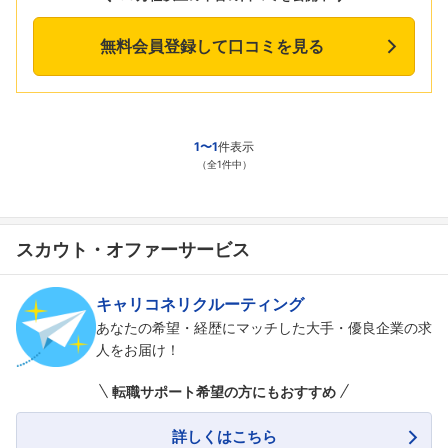
無料会員登録して口コミを見る
1〜1
件表示
（全1件中）
スカウト・オファーサービス
キャリコネリクルーティング
あなたの希望・経歴にマッチした大手・優良企業の求
人をお届け！
転職サポート希望の方にもおすすめ
詳しくはこちら