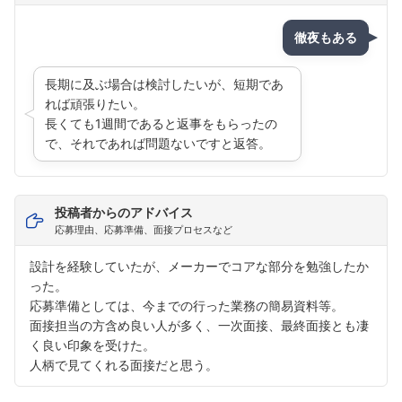
徹夜もある
長期に及ぶ場合は検討したいが、短期であ
れば頑張りたい。
長くても1週間であると返事をもらったの
で、それであれば問題ないですと返答。
投稿者からのアドバイス
応募理由、応募準備、面接プロセスなど
設計を経験していたが、メーカーでコアな部分を勉強したか
った。
応募準備としては、今までの行った業務の簡易資料等。
面接担当の方含め良い人が多く、一次面接、最終面接とも凄
く良い印象を受けた。
人柄で見てくれる面接だと思う。