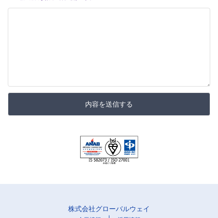
内容を送信する
株式会社グローバルウェイ