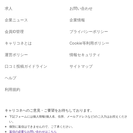
求人
お問い合わせ
企業ニュース
企業情報
会員ID管理
プライバシーポリシー
キャリコネとは
Cookie等利用ポリシー
運営ポリシー
情報セキュリティ
口コミ投稿ガイドライン
サイトマップ
ヘルプ
利用規約
キャリコネへのご意見・ご要望をお待ちしております。
下記フォームには個人情報(個人名、住所、メールアドレスなど)のご入力はお控えくださ
い。
個別に返信はできませんので、ご了承ください。
返信の必要なお問い合わせはこちら