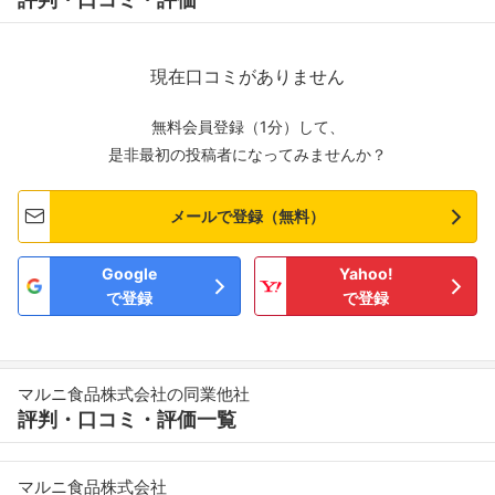
現在口コミがありません
無料会員登録（1分）して、
是非最初の投稿者になってみませんか？
メールで登録（無料）
Google
Yahoo!
で登録
で登録
マルニ食品株式会社の同業他社
評判・口コミ・評価一覧
マルニ食品株式会社