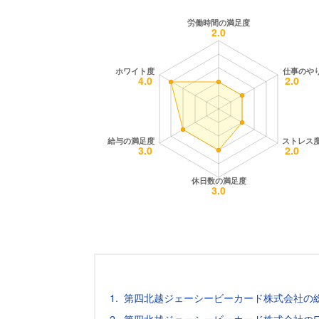
第四北越ジェーシービーカード株式会社の