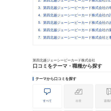
第四北越ジェーシービーカード株式会社の
第四北越ジェーシービーカード株式会社の
第四北越ジェーシービーカード株式会社の
第四北越ジェーシービーカード株式会社の
第四北越ジェーシービーカード株式会社の
第四北越ジェーシービーカード株式会社と
第四北越ジェーシービーカード株式会社
口コミをテーマ・職種から探す
テーマから口コミを探す
すべて
出世
退職