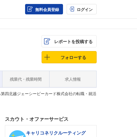
無料会員登録
ログイン
レポートを投稿する
フォローする
残業代・残業時間
求人情報
る第四北越ジェーシービーカード株式会社の転職・就活
スカウト・オファーサービス
キャリコネリクルーティング