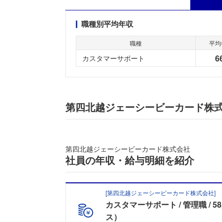
職種別平均年収
職種
平均
6
カスタマーサポート
第四北越ジェーシービーカード株
第四北越ジェーシービーカード株式会社
社員の年収・給与明細を紹介
[
第四北越ジェーシービーカード株式会社
]
カスタマーサポート
管理職
5
ス）