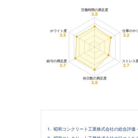
昭和コンクリート工業株式会社の総合評価