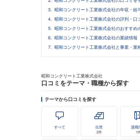
昭和コンクリート工業株式会社の口コミを
昭和コンクリート工業株式会社の年収・給
昭和コンクリート工業株式会社の評判・口
昭和コンクリート工業株式会社のおすすめ
昭和コンクリート工業株式会社の業績情報
昭和コンクリート工業株式会社と事業・業
昭和コンクリート工業株式会社
口コミをテーマ・職種から探す
テーマから口コミを探す
すべて
出世
退職
2件
1