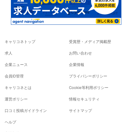
キャリコネトップ
受賞歴・メディア掲載歴
求人
お問い合わせ
企業ニュース
企業情報
会員ID管理
プライバシーポリシー
キャリコネとは
Cookie等利用ポリシー
運営ポリシー
情報セキュリティ
口コミ投稿ガイドライン
サイトマップ
ヘルプ