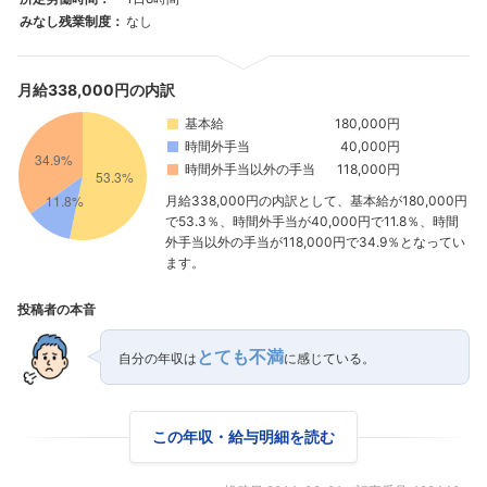
みなし残業制度：
なし
月給338,000円の内訳
基本給
180,000円
時間外手当
40,000円
時間外手当以外の手当
118,000円
月給338,000円の内訳として、基本給が180,000円
で53.3％、時間外手当が40,000円で11.8％、時間
外手当以外の手当が118,000円で34.9％となってい
ます。
投稿者の本音
とても不満
自分の年収は
に感じている。
この年収・給与明細を読む
フォローしました