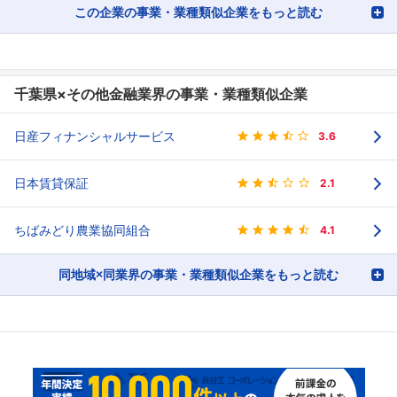
この企業の事業・業種類似企業をもっと読む
千葉県×その他金融業界の事業・業種類似企業
日産フィナンシャルサービス
3.6
日本賃貸保証
2.1
ちばみどり農業協同組合
4.1
同地域×同業界の事業・業種類似企業をもっと読む