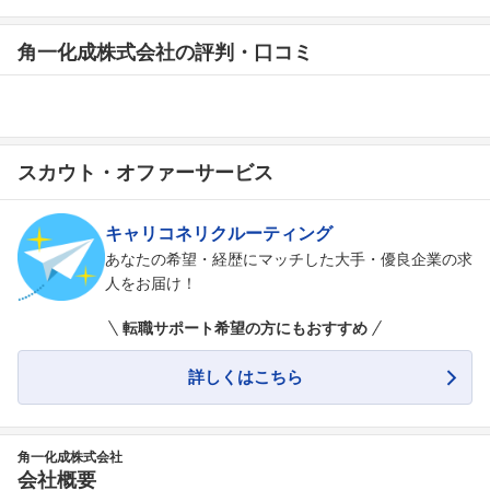
角一化成株式会社の評判・口コミ
スカウト・オファーサービス
キャリコネリクルーティング
あなたの希望・経歴にマッチした大手・優良企業の求
人をお届け！
転職サポート希望の方にもおすすめ
詳しくはこちら
角一化成株式会社
会社概要