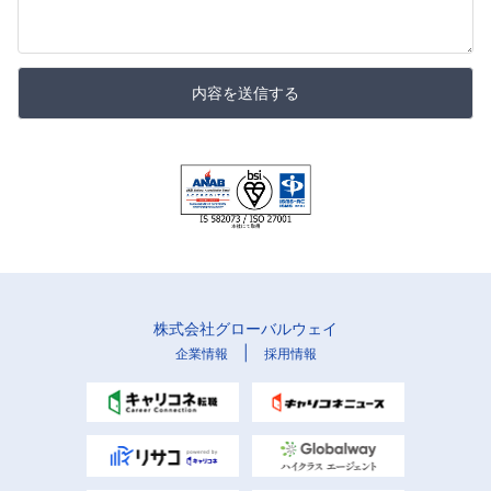
内容を送信する
株式会社グローバルウェイ
|
企業情報
採用情報