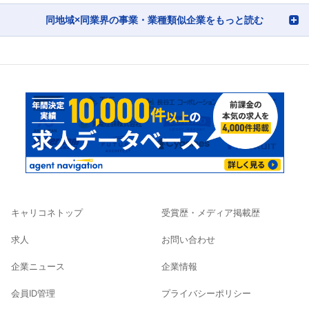
同地域×同業界の事業・業種類似企業をもっと読む
キャリコネトップ
受賞歴・メディア掲載歴
求人
お問い合わせ
企業ニュース
企業情報
会員ID管理
プライバシーポリシー