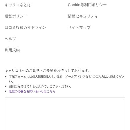
キャリコネとは
Cookie等利用ポリシー
運営ポリシー
情報セキュリティ
口コミ投稿ガイドライン
サイトマップ
ヘルプ
利用規約
キャリコネへのご意見・ご要望をお待ちしております。
下記フォームには個人情報(個人名、住所、メールアドレスなど)のご入力はお控えくださ
い。
個別に返信はできませんので、ご了承ください。
返信の必要なお問い合わせはこちら