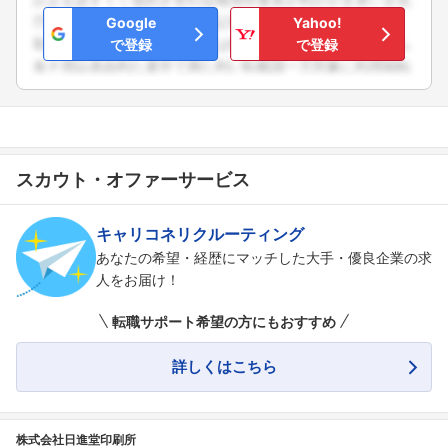
Google
Yahoo!
で登録
で登録
フォローしました
こちらの企業もフォローしませんか？
スカウト・オファーサービス
キャリコネリクルーティング
あなたの希望・経歴にマッチした大手・優良企業の求
人をお届け！
転職サポート希望の方にもおすすめ
詳しくはこちら
株式会社日進堂印刷所