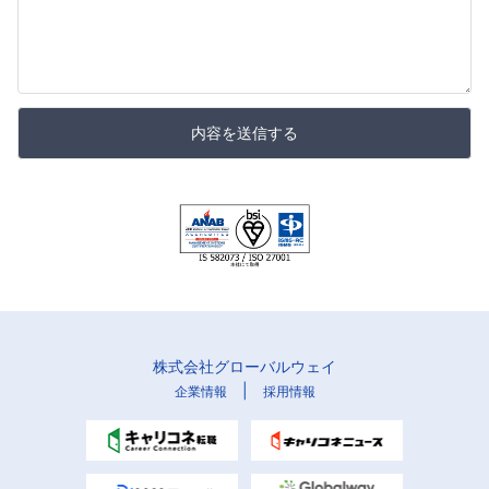
内容を送信する
株式会社グローバルウェイ
|
企業情報
採用情報