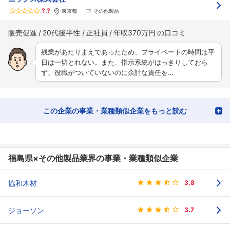
?.?
東京都
その他製品
販売促進
20代後半性
正社員
年収370万円
残業があたりまえであったため、プライベートの時間は平
日は一切とれない。また、指示系統がはっきりしておら
ず、役職がついていないのに余計な責任を…
この企業の事業・業種類似企業をもっと読む
福島県×その他製品業界の事業・業種類似企業
協和木材
3.8
ジョーソン
3.7