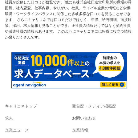
社員が投稿した口コミが観覧でき、 他にも株式会社日進堂印刷所の職場の雰
囲気、社内恋愛、仕事内容、やりがい、社風、ライバル企業の情報など労働
環境・ワークライフバランスに関係した多岐多様な口コミを見ることができ
ます。 さらにキャリコネでは口コミだけではなく、年収、給与明細、面接対
策、採用、求人情報も見ることができ、正社員の情報だけではなく契約社員
や派遣社員の情報もあります。 このようにキャリコネには転職に役立つ情報
が盛りだくさんです。
キャリコネトップ
受賞歴・メディア掲載歴
求人
お問い合わせ
企業ニュース
企業情報