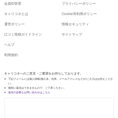
会員ID管理
プライバシーポリシー
キャリコネとは
Cookie等利用ポリシー
運営ポリシー
情報セキュリティ
口コミ投稿ガイドライン
サイトマップ
ヘルプ
利用規約
キャリコネへのご意見・ご要望をお待ちしております。
下記フォームには個人情報(個人名、住所、メールアドレスなど)のご入力はお控えくださ
い。
個別に返信はできませんので、ご了承ください。
返信の必要なお問い合わせはこちら