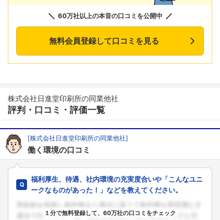
60万社以上の本音の口コミを公開中
無料会員登録して口コミを見る
株式会社日進堂印刷所の同業他社
評判・口コミ・評価一覧
[株式会社日進堂印刷所の同業他社]
働く環境の口コミ
福利厚生、待遇、社内環境の充実度合いや「こんなユニ
ークなものがあった！」などを教えてください。
１分で無料登録して、60万社の口コミをチェック