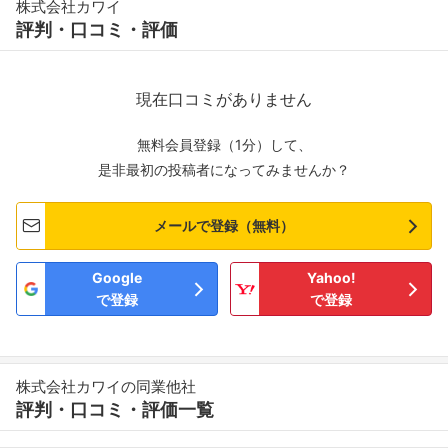
株式会社カワイ
評判・口コミ・評価
現在口コミがありません
無料会員登録（1分）して、
是非最初の投稿者になってみませんか？
メールで登録（無料）
Google
Yahoo!
で登録
で登録
株式会社カワイの同業他社
評判・口コミ・評価一覧