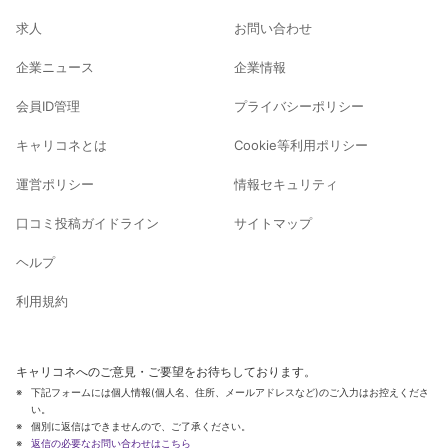
求人
お問い合わせ
企業ニュース
企業情報
会員ID管理
プライバシーポリシー
キャリコネとは
Cookie等利用ポリシー
運営ポリシー
情報セキュリティ
口コミ投稿ガイドライン
サイトマップ
ヘルプ
利用規約
キャリコネへのご意見・ご要望をお待ちしております。
下記フォームには個人情報(個人名、住所、メールアドレスなど)のご入力はお控えくださ
い。
個別に返信はできませんので、ご了承ください。
返信の必要なお問い合わせはこちら