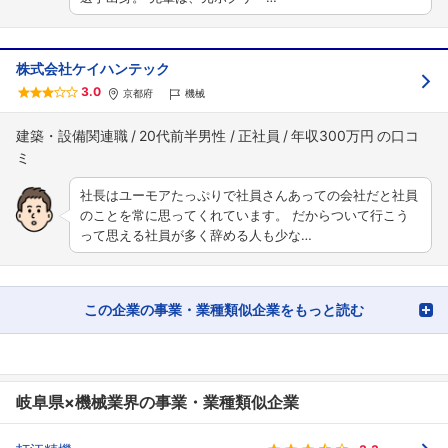
株式会社ケイハンテック
3.0
京都府
機械
建築・設備関連職
20代前半男性
正社員
年収300万円
社長はユーモアたっぷりで社員さんあっての会社だと社員
のことを常に思ってくれています。 だからついて行こう
って思える社員が多く辞める人も少な…
この企業の事業・業種類似企業をもっと読む
岐阜県×機械業界の事業・業種類似企業