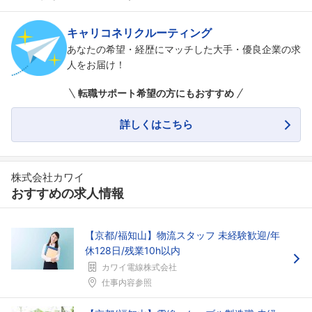
キャリコネリクルーティング
あなたの希望・経歴にマッチした大手・優良企業の求
人をお届け！
転職サポート希望の方にもおすすめ
詳しくはこちら
株式会社カワイ
おすすめの求人情報
【京都/福知山】物流スタッフ 未経験歓迎/年
休128日/残業10h以内
カワイ電線株式会社
仕事内容参照