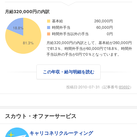
月給320,000円の内訳
基本給
260,000円
時間外手当
60,000円
時間外手当以外の手当
0円
月給320,000円の内訳として、基本給が260,000円
で81.3％、時間外手当が60,000円で18.8％、時間外
手当以外の手当が0円で0％となっています。
この年収・給与明細を読む
投稿日:
2010-07-31
（記事番号:
85692
）
スカウト・オファーサービス
キャリコネリクルーティング