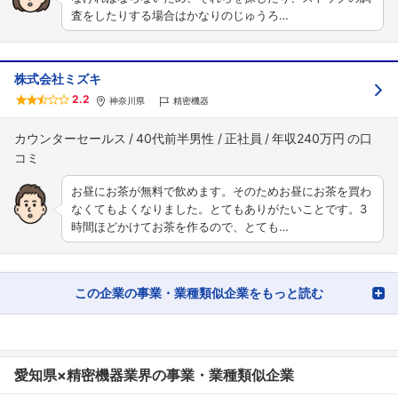
査をしたりする場合はかなりのじゅうろ…
株式会社ミズキ
2.2
神奈川県
精密機器
カウンターセールス
40代前半男性
正社員
年収240万円
お昼にお茶が無料で飲めます。そのためお昼にお茶を買わ
なくてもよくなりました。とてもありがたいことです。3
時間ほどかけてお茶を作るので、とても…
この企業の事業・業種類似企業をもっと読む
愛知県×精密機器業界の事業・業種類似企業