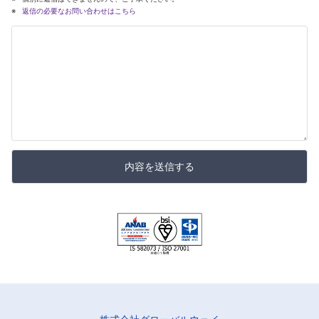
返信の必要なお問い合わせはこちら
内容を送信する