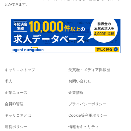
とができます。
キャリコネトップ
受賞歴・メディア掲載歴
求人
お問い合わせ
企業ニュース
企業情報
会員ID管理
プライバシーポリシー
キャリコネとは
Cookie等利用ポリシー
運営ポリシー
情報セキュリティ