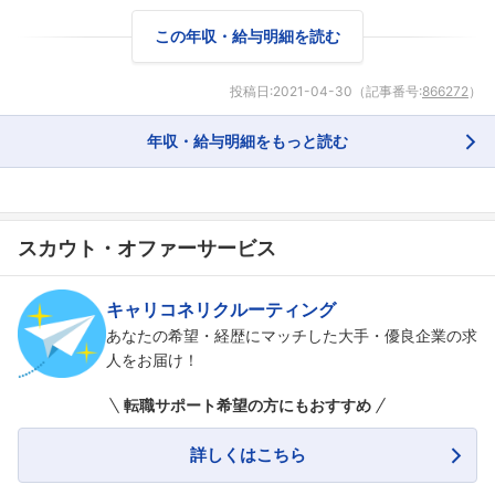
この年収・給与明細を読む
投稿日:
2021-04-30
（記事番号:
866272
）
年収・給与明細をもっと読む
スカウト・オファーサービス
キャリコネリクルーティング
あなたの希望・経歴にマッチした大手・優良企業の求
人をお届け！
転職サポート希望の方にもおすすめ
詳しくはこちら