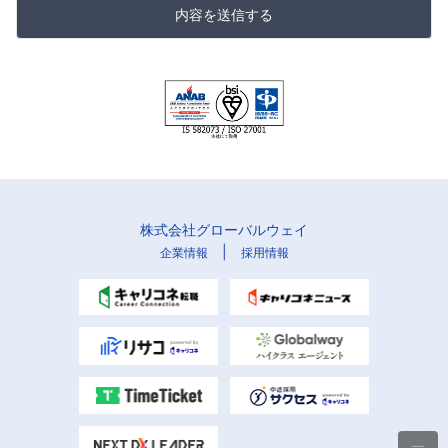
内容を送信する
株式会社グローバルウェイ
|
企業情報
採用情報