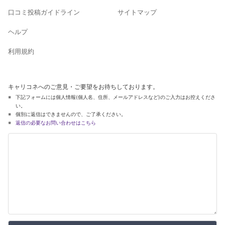
口コミ投稿ガイドライン
サイトマップ
ヘルプ
利用規約
キャリコネへのご意見・ご要望をお待ちしております。
下記フォームには個人情報(個人名、住所、メールアドレスなど)のご入力はお控えくださ
い。
個別に返信はできませんので、ご了承ください。
返信の必要なお問い合わせはこちら