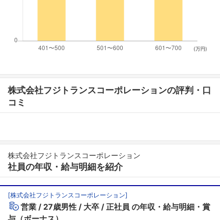
(万円)
株式会社フジトランスコーポレーションの評判・口
コミ
株式会社フジトランスコーポレーション
社員の年収・給与明細を紹介
[
株式会社フジトランスコーポレーション
]
営業
27歳男性
大卒
正社員
の年収・給与明細・賞
与（ボーナス）