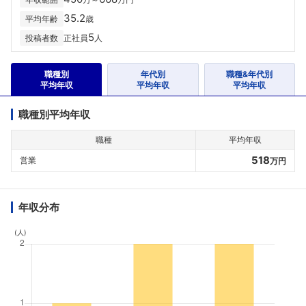
35.2
平均年齢
歳
5
投稿者数
正社員
人
職種別
年代別
職種&年代別
平均年収
平均年収
平均年収
職種別平均年収
職種
平均年収
518
営業
万円
年収分布
(人)