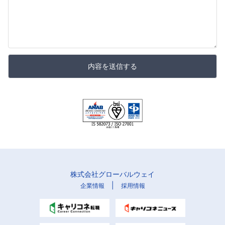
内容を送信する
株式会社グローバルウェイ
|
企業情報
採用情報