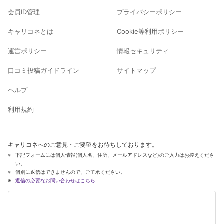
会員ID管理
プライバシーポリシー
キャリコネとは
Cookie等利用ポリシー
運営ポリシー
情報セキュリティ
口コミ投稿ガイドライン
サイトマップ
ヘルプ
利用規約
キャリコネへのご意見・ご要望をお待ちしております。
下記フォームには個人情報(個人名、住所、メールアドレスなど)のご入力はお控えくださ
い。
個別に返信はできませんので、ご了承ください。
返信の必要なお問い合わせはこちら