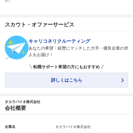
月）
スカウト・オファーサービス
キャリコネリクルーティング
あなたの希望・経歴にマッチした大手・優良企業の求
人をお届け！
転職サポート希望の方にもおすすめ
詳しくはこちら
タカラバイオ株式会社
会社概要
企業名
タカラバイオ株式会社