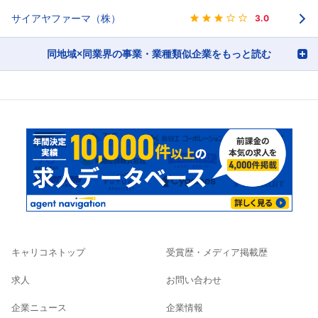
サイアヤファーマ（株）
3.0
同地域×同業界の事業・業種類似企業をもっと読む
キャリコネトップ
受賞歴・メディア掲載歴
求人
お問い合わせ
企業ニュース
企業情報