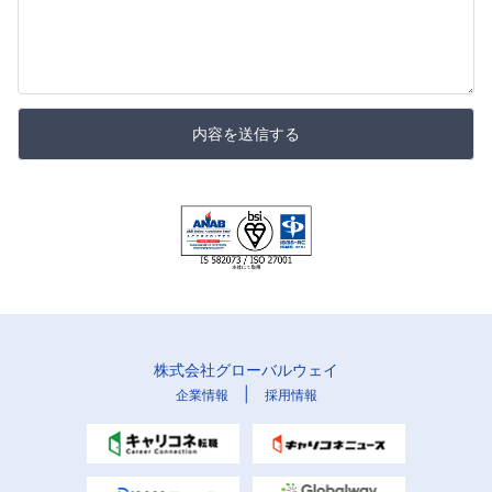
内容を送信する
株式会社グローバルウェイ
|
企業情報
採用情報