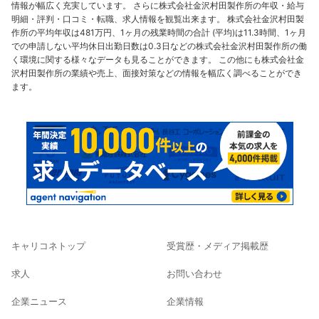
情報が幅広く充実しています。 さらに株式会社金沢村田製作所の年収・給与
明細・評判・口コミ・転職、求人情報を観覧出来ます。 株式会社金沢村田製
作所の平均年収は481万円、1ヶ月の残業時間の合計 (平均)は11.3時間、1ヶ月
での申請しない平均休日出勤日数は0.3日などの株式会社金沢村田製作所の働
く環境に関する様々なデータも見ることができます。 この他にも株式会社金
沢村田製作所の業績や売上、面接対策などの情報を幅広く調べることができ
ます。
キャリコネトップ
受賞歴・メディア掲載歴
求人
お問い合わせ
企業ニュース
企業情報