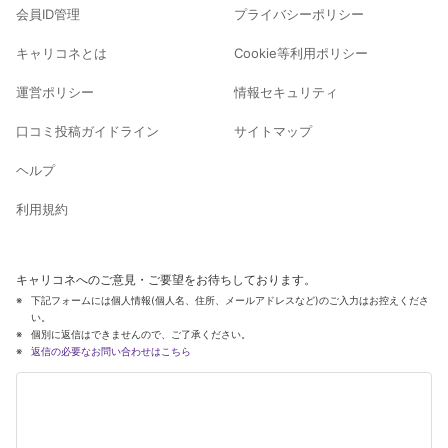
会員ID管理
プライバシーポリシー
キャリコネとは
Cookie等利用ポリシー
運営ポリシー
情報セキュリティ
口コミ投稿ガイドライン
サイトマップ
ヘルプ
利用規約
キャリコネへのご意見・ご要望をお待ちしております。
下記フォームには個人情報(個人名、住所、メールアドレスなど)のご入力はお控えくださ
い。
個別に返信はできませんので、ご了承ください。
返信の必要なお問い合わせはこちら