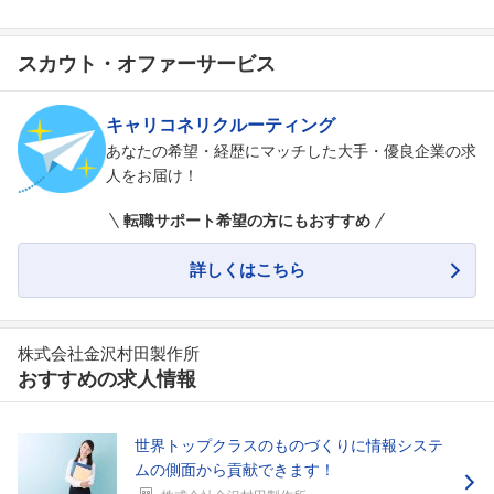
スカウト・オファーサービス
キャリコネリクルーティング
あなたの希望・経歴にマッチした大手・優良企業の求
人をお届け！
転職サポート希望の方にもおすすめ
詳しくはこちら
株式会社金沢村田製作所
おすすめの求人情報
世界トップクラスのものづくりに情報システ
ムの側面から貢献できます！