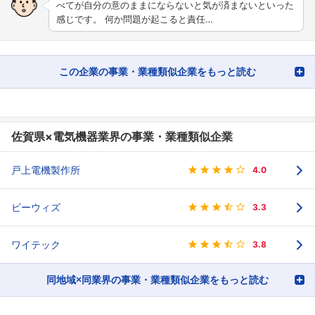
べてが自分の意のままにならないと気が済まないといった
感じです。 何か問題が起こると責任…
この企業の事業・業種類似企業をもっと読む
佐賀県×電気機器業界の事業・業種類似企業
戸上電機製作所
4.0
ビーウィズ
3.3
ワイテック
3.8
同地域×同業界の事業・業種類似企業をもっと読む