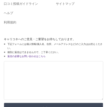
口コミ投稿ガイドライン
サイトマップ
ヘルプ
利用規約
キャリコネへのご意見・ご要望をお待ちしております。
下記フォームには個人情報(個人名、住所、メールアドレスなど)のご入力はお控えくださ
い。
個別に返信はできませんので、ご了承ください。
返信の必要なお問い合わせはこちら