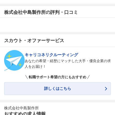
株式会社中島製作所の評判・口コミ
スカウト・オファーサービス
キャリコネリクルーティング
あなたの希望・経歴にマッチした大手・優良企業の求
人をお届け！
転職サポート希望の方にもおすすめ
詳しくはこちら
株式会社中島製作所
おすすめの求人情報