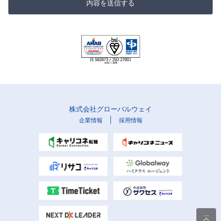
内容を送信する
株式会社グローバルウェイ
|
企業情報
採用情報
