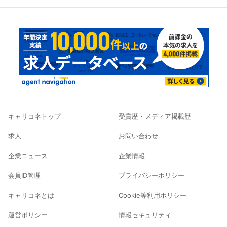
キャリコネトップ
受賞歴・メディア掲載歴
求人
お問い合わせ
企業ニュース
企業情報
会員ID管理
プライバシーポリシー
キャリコネとは
Cookie等利用ポリシー
運営ポリシー
情報セキュリティ