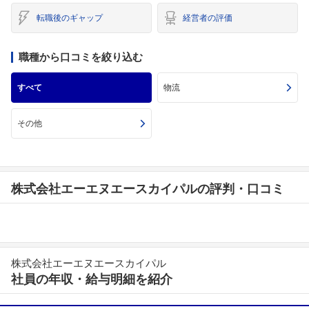
転職後のギャップ
経営者の評価
職種から口コミを絞り込む
すべて
物流
その他
株式会社エーエヌエースカイパルの評判・口コミ
株式会社エーエヌエースカイパル
社員の年収・給与明細を紹介