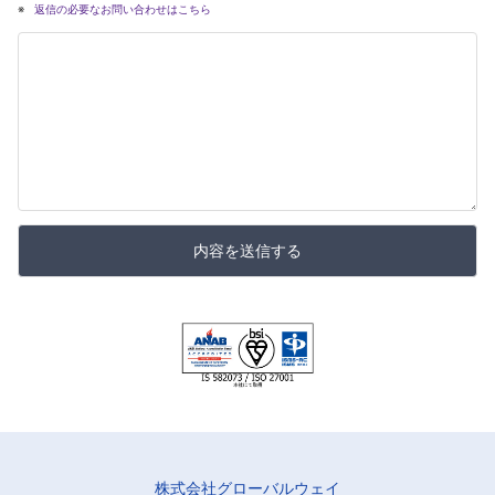
返信の必要なお問い合わせはこちら
内容を送信する
株式会社グローバルウェイ