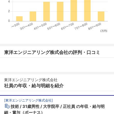
(万円)
東洋エンジニアリング株式会社の評判・口コミ
東洋エンジニアリング株式会社
社員の年収・給与明細を紹介
[
東洋エンジニアリング株式会社
]
技術
31歳男性
大学院卒
正社員
の年収・給与明
細・賞与（ボーナス）