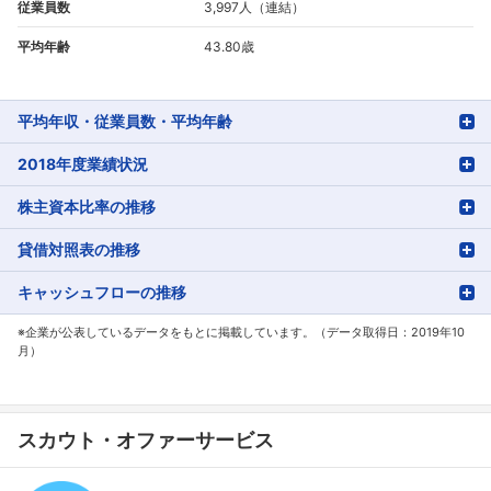
従業員数
3,997人（連結）
平均年齢
43.80歳
平均年収・従業員数・平均年齢
2018年度業績状況
株主資本比率の推移
貸借対照表の推移
キャッシュフローの推移
※企業が公表しているデータをもとに掲載しています。（データ取得日：2019年10
月）
スカウト・オファーサービス