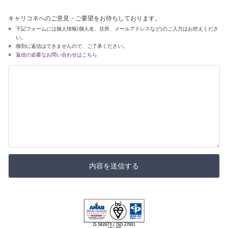
キャリコネへのご意見・ご要望をお待ちしております。
下記フォームには個人情報(個人名、住所、メールアドレスなど)のご入力はお控えくださ
い。
個別に返信はできませんので、ご了承ください。
返信の必要なお問い合わせはこちら
内容を送信する