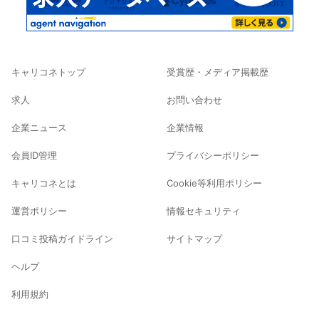
キャリコネトップ
受賞歴・メディア掲載歴
求人
お問い合わせ
企業ニュース
企業情報
会員ID管理
プライバシーポリシー
キャリコネとは
Cookie等利用ポリシー
運営ポリシー
情報セキュリティ
口コミ投稿ガイドライン
サイトマップ
ヘルプ
利用規約