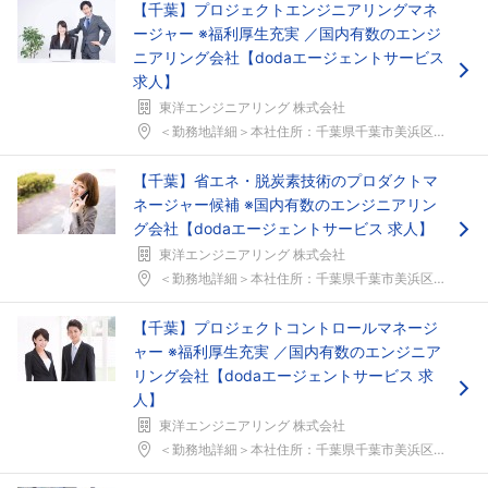
【千葉】プロジェクトエンジニアリングマネ
ージャー ※福利厚生充実 ／国内有数のエンジ
ニアリング会社【dodaエージェントサービス
求人】
東洋エンジニアリング 株式会社
＜勤務地詳細＞本社住所：千葉県千葉市美浜区中瀬1-...
【千葉】省エネ・脱炭素技術のプロダクトマ
ネージャー候補 ※国内有数のエンジニアリン
グ会社【dodaエージェントサービス 求人】
東洋エンジニアリング 株式会社
＜勤務地詳細＞本社住所：千葉県千葉市美浜区中瀬1-...
【千葉】プロジェクトコントロールマネージ
ャー ※福利厚生充実 ／国内有数のエンジニア
リング会社【dodaエージェントサービス 求
人】
東洋エンジニアリング 株式会社
＜勤務地詳細＞本社住所：千葉県千葉市美浜区中瀬1-...