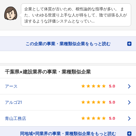
企業として体質が古いため、根性論的な指導が多い。 ま
た、いわゆる世渡り上手な人が得をして、陰で頑張る人が
涙するような評価システムとなってい…
この企業の事業・業種類似企業をもっと読む
千葉県×建設業界の事業・業種類似企業
アース
5.0
アルゴ21
5.0
青山工務店
5.0
同地域×同業界の事業・業種類似企業をもっと読む