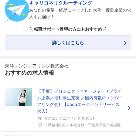
キャリコネリクルーティング
あなたの希望・経歴にマッチした大手・優良企業の求
人をお届け！
転職サポート希望の方にもおすすめ
詳しくはこちら
東洋エンジニアリング株式会社
おすすめの求人情報
【千葉】プロジェクトマネージャー ※プライ
ム上場／福利厚生充実 ／国内有数のエンジニ
アリング会社【dodaエージェントサービス
求人】
東洋エンジニアリング 株式会社
＜勤務地詳細＞本社住所：千葉県千葉市美浜区中瀬1-...