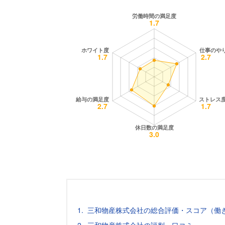
三和物産株式会社の総合評価・スコア（働