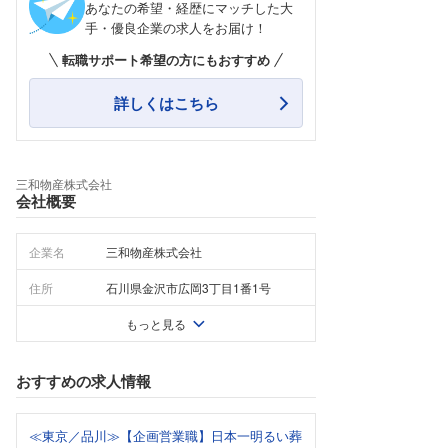
あなたの希望・経歴にマッチした大
手・優良企業の求人をお届け！
転職サポート希望の方にもおすすめ
詳しくはこちら
三和物産株式会社
会社概要
企業名
三和物産株式会社
住所
石川県金沢市広岡3丁目1番1号
もっと見る
おすすめの求人情報
≪東京／品川≫【企画営業職】日本一明るい葬