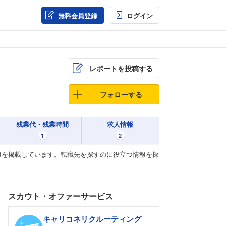
無料会員登録
ログイン
レポートを投稿する
フォローする
残業代・残業時間
求人情報
1
2
報を掲載しています。転職先を探すのに役立つ情報を探
スカウト・オファーサービス
キャリコネリクルーティング