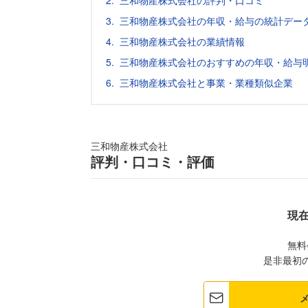
三和物産株式会社の評判・口コミ
三和物産株式会社の年収・給与の統計デー
三和物産株式会社の業績情報
三和物産株式会社のおすすめの年収・給与
三和物産株式会社と事業・業種類似企業
三和物産株式会社
評判・口コミ・評価
現
無料
是非最初