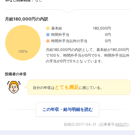
月給180,000円の内訳
基本給
180,000円
時間外手当
0円
時間外手当以外の手当
0円
月給180,000円の内訳として、基本給が180,000円
で100％、時間外手当が0円で0％、時間外手当以外
の手当が0円で0％となっています。
投稿者の本音
とても満足
自分の年収は
に感じている。
この年収・給与明細を読む
投稿日:
2017-04-21
（記事番号:
665271
）