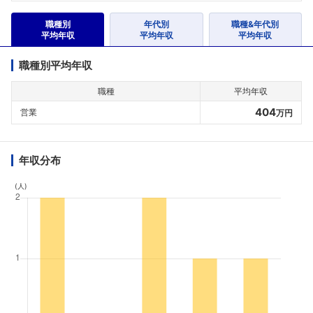
職種別
年代別
職種&年代別
平均年収
平均年収
平均年収
職種別平均年収
職種
平均年収
404
営業
万円
年収分布
(人)