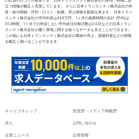
の社員の口コミが観覧でき、日本トランスシティ株式会社の採用・転職に役
立つ情報が幅広く充実しています。 さらに日本トランスシティ株式会社の年
収・給与明細・評判・口コミ・転職、求人情報を観覧出来ます。 日本トラン
スシティ株式会社の平均年収は453万円、1ヶ月の残業時間の合計 (平均)は
51.3時間、1ヶ月での申請しない平均休日出勤日数は2.0日などの日本トラン
スシティ株式会社の働く環境に関する様々なデータも見ることができます。
この他にも日本トランスシティ株式会社の業績や売上、面接対策などの情報
を幅広く調べることができます。
キャリコネトップ
受賞歴・メディア掲載歴
求人
お問い合わせ
企業ニュース
企業情報