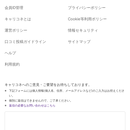
会員ID管理
プライバシーポリシー
キャリコネとは
Cookie等利用ポリシー
運営ポリシー
情報セキュリティ
口コミ投稿ガイドライン
サイトマップ
ヘルプ
利用規約
キャリコネへのご意見・ご要望をお待ちしております。
下記フォームには個人情報(個人名、住所、メールアドレスなど)のご入力はお控えくださ
い。
個別に返信はできませんので、ご了承ください。
返信の必要なお問い合わせはこちら