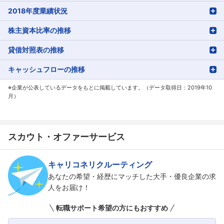
2018年度業績状況
株主資本比率の推移
貸借対照表の推移
キャッシュフローの推移
※企業が公表しているデータをもとに掲載しています。（データ取得日：2019年10
月）
スカウト・オファーサービス
キャリコネリクルーティング
あなたの希望・経歴にマッチした大手・優良企業の求
人をお届け！
転職サポート希望の方にもおすすめ