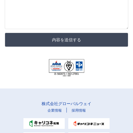
内容を送信する
株式会社グローバルウェイ
|
企業情報
採用情報