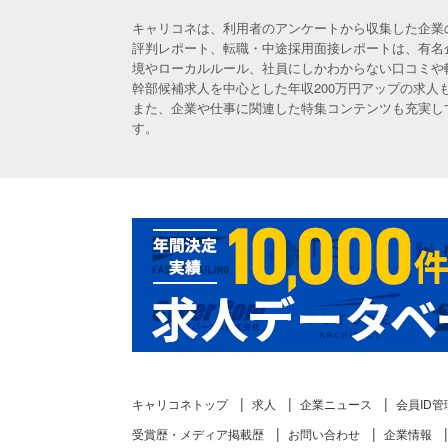
キャリコネは、利用者のアンケートから収集した企業
評判レポート、転職・中途採用面接レポートは、有名
境やローカルルール、社員にしかわからない口コミや
幹部候補求人を中心とした年収200万円アップの求
また、企業や仕事に関連した特集コンテンツも充実し
す。
キャリコネトップ
求人
企業ニュース
会員ID管
受賞歴・メディア掲載歴
お問い合わせ
企業情報