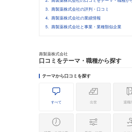
壽製薬株式会社の口コミをテーマ・職種か
壽製薬株式会社の評判・口コミ
壽製薬株式会社の業績情報
壽製薬株式会社と事業・業種類似企業
壽製薬株式会社
口コミをテーマ・職種から探す
テーマから口コミを探す
すべて
出世
退職