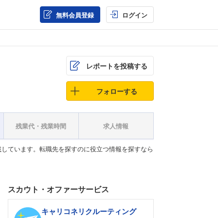
無料会員登録
ログイン
レポートを投稿する
フォローする
残業代・残業時間
求人情報
載しています。転職先を探すのに役立つ情報を探すなら
スカウト・オファーサービス
キャリコネリクルーティング