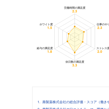
壽製薬株式会社の総合評価・スコア（働き