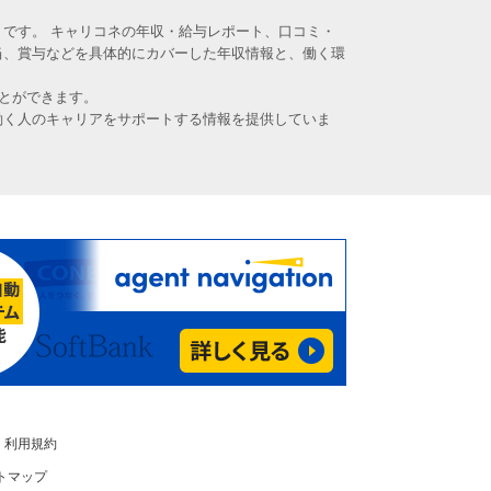
です。 キャリコネの年収・給与レポート、口コミ・
当、賞与などを具体的にカバーした年収情報と、働く環
とができます。
働く人のキャリアをサポートする情報を提供していま
利用規約
トマップ