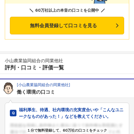
60万社以上の本音の口コミを公開中
無料会員登録して口コミを見る
小山農業協同組合の同業他社
評判・口コミ・評価一覧
[小山農業協同組合の同業他社]
働く環境の口コミ
福利厚生、待遇、社内環境の充実度合いや「こんなユニ
ークなものがあった！」などを教えてください。
１分で無料登録して、60万社の口コミをチェック