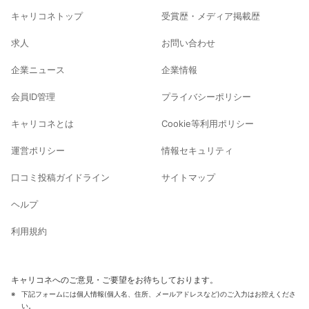
キャリコネトップ
受賞歴・メディア掲載歴
求人
お問い合わせ
企業ニュース
企業情報
会員ID管理
プライバシーポリシー
キャリコネとは
Cookie等利用ポリシー
運営ポリシー
情報セキュリティ
口コミ投稿ガイドライン
サイトマップ
ヘルプ
利用規約
キャリコネへのご意見・ご要望をお待ちしております。
下記フォームには個人情報(個人名、住所、メールアドレスなど)のご入力はお控えくださ
い。