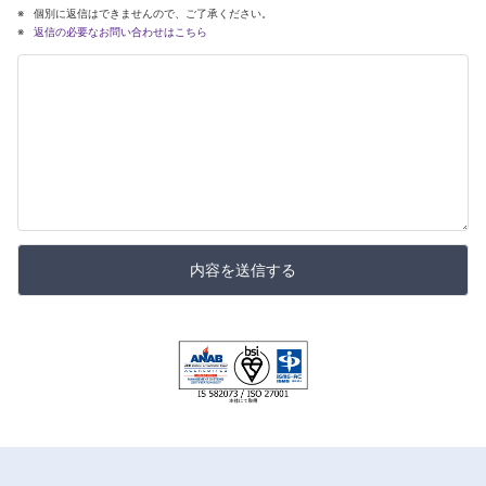
個別に返信はできませんので、ご了承ください。
返信の必要なお問い合わせはこちら
内容を送信する