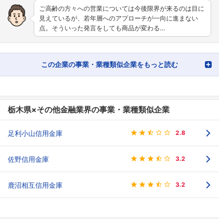
ご高齢の方々への営業については今後限界が来るのは目に
見えているが、若年層へのアプローチが一向に進まない
点。そういった発言をしても商品が変わる…
この企業の事業・業種類似企業をもっと読む
栃木県×その他金融業界の事業・業種類似企業
足利小山信用金庫
2.8
佐野信用金庫
3.2
鹿沼相互信用金庫
3.2