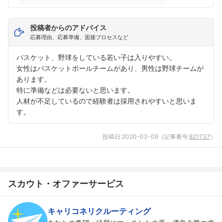
フォローしました
投稿者からのアドバイス
こちらの企業もフォローしませんか？
応募理由、応募準備、面接プロセスなど
バスケット、野球をしている若い子は入りやすい。
女性はバスケットボールチームがあり、男性は野球チームが
あります。
特に準備などは必要ないと思います。
人材が不足しているので経験者は採用されやすいと思いま
す。
投稿日:
2020-03-09
（記事番号:
821737
）
スカウト・オファーサービス
キャリコネリクルーティング