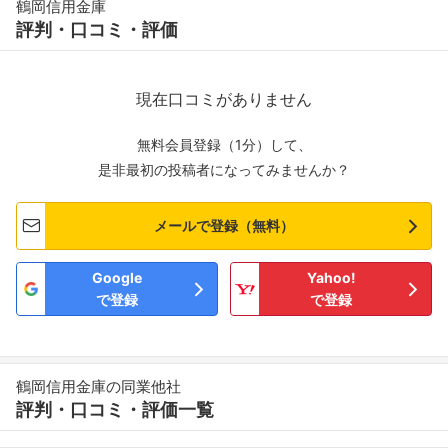
鶴岡信用金庫
評判・口コミ・評価
現在口コミがありません
無料会員登録（1分）して、
是非最初の投稿者になってみませんか？
メールで登録（無料）
Google
Yahoo!
で登録
で登録
鶴岡信用金庫の同業他社
評判・口コミ・評価一覧