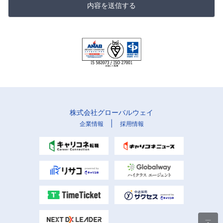
内容を送信する
株式会社グローバルウェイ
|
企業情報
採用情報
