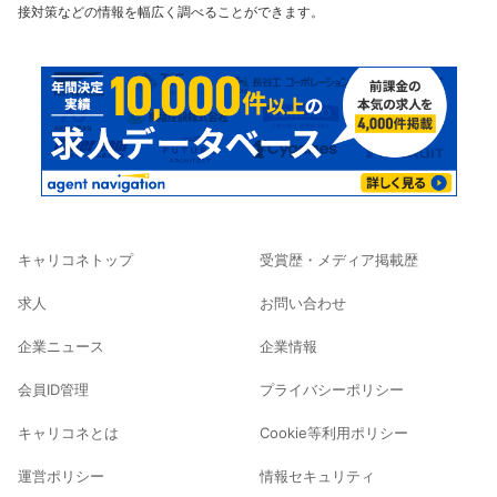
接対策などの情報を幅広く調べることができます。
キャリコネトップ
受賞歴・メディア掲載歴
求人
お問い合わせ
企業ニュース
企業情報
会員ID管理
プライバシーポリシー
キャリコネとは
Cookie等利用ポリシー
運営ポリシー
情報セキュリティ