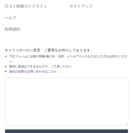
口コミ投稿ガイドライン
サイトマップ
ヘルプ
利用規約
キャリコネへのご意見・ご要望をお待ちしております。
下記フォームには個人情報(個人名、住所、メールアドレスなど)のご入力はお控えくださ
い。
個別に返信はできませんので、ご了承ください。
返信の必要なお問い合わせはこちら