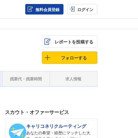
無料会員登録
ログイン
レポートを投稿する
フォローする
残業代・残業時間
求人情報
スカウト・オファーサービス
キャリコネリクルーティング
あなたの希望・経歴にマッチした大