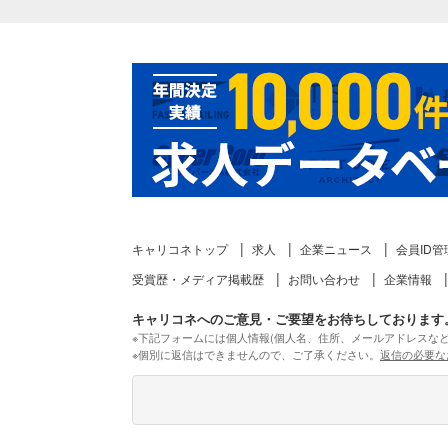
キャリコネトップ
求人
企業ニュース
会員ID管
受賞歴・メディア掲載歴
お問い合わせ
企業情報
キャリコネへのご意見・ご要望をお待ちしております
※下記フォームには個人情報(個人名、住所、メールアドレスな
※個別に返信はできませんので、ご了承ください。
返信の必要な