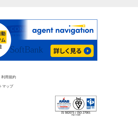
利用規約
トマップ