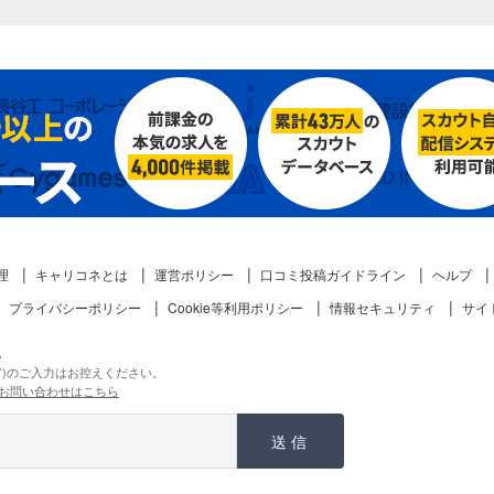
理
キャリコネとは
運営ポリシー
口コミ投稿ガイドライン
ヘルプ
プライバシーポリシー
Cookie等利用ポリシー
情報セキュリティ
サイ
。
ど)のご入力はお控えください。
お問い合わせはこちら
送信