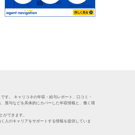
です。 キャリコネの年収・給与レポート、口コミ・
当、賞与などを具体的にカバーした年収情報と、働く環
とができます。
働く人のキャリアをサポートする情報を提供していま