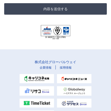
内容を送信する
株式会社グローバルウェイ
|
企業情報
採用情報