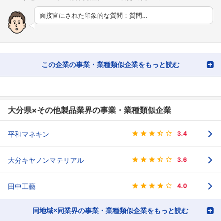
面接官にされた印象的な質問：質問…
この企業の事業・業種類似企業をもっと読む
大分県×その他製品業界の事業・業種類似企業
平和マネキン
3.4
大分キヤノンマテリアル
3.6
田中工藝
4.0
同地域×同業界の事業・業種類似企業をもっと読む