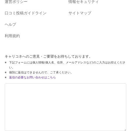
運営ポリシー
情報セキュリティ
口コミ投稿ガイドライン
サイトマップ
ヘルプ
利用規約
キャリコネへのご意見・ご要望をお待ちしております。
下記フォームには個人情報(個人名、住所、メールアドレスなど)のご入力はお控えくださ
い。
個別に返信はできませんので、ご了承ください。
返信の必要なお問い合わせはこちら