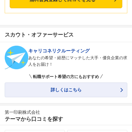
スカウト・オファーサービス
キャリコネリクルーティング
あなたの希望・経歴にマッチした大手・優良企業の求
人をお届け！
転職サポート希望の方にもおすすめ
詳しくはこちら
第一印刷株式会社
テーマから口コミを探す