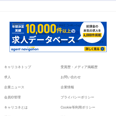
キャリコネトップ
受賞歴・メディア掲載歴
求人
お問い合わせ
企業ニュース
企業情報
会員ID管理
プライバシーポリシー
キャリコネとは
Cookie等利用ポリシー