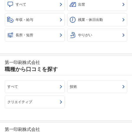
すべて
出世
年収・給与
残業・休日出勤
長所・短所
やりがい
第一印刷株式会社
職種から口コミを探す
すべて
技術
クリエイティブ
第一印刷株式会社