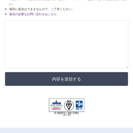
い。
個別に返信はできませんので、ご了承ください。
返信の必要なお問い合わせはこちら
内容を送信する