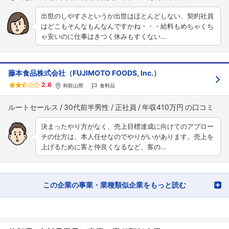
出世のしやすさというか出世はほとんどしない、契約社員
はどこもそんなもんなんですかね・・・給料もめちゃくち
ゃ安いのに仕事はきつく休みもすくない…
藤本食品株式会社（FUJIMOTO FOODS, Inc.）
2.6
和歌山県
食料品
ルートセールス
30代前半男性
正社員
年収410万円
決まったやり方がなく、売上目標達成に向けてのアプロー
チの仕方は、本人任せなのでやりがいがあります。売上を
上げるために客と仲良くなるなど、客の…
この企業の事業・業種類似企業をもっと読む