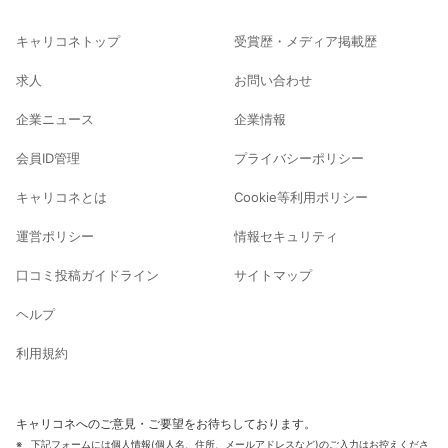
キャリコネトップ
受賞歴・メディア掲載歴
求人
お問い合わせ
企業ニュース
企業情報
会員ID管理
プライバシーポリシー
キャリコネとは
Cookie等利用ポリシー
運営ポリシー
情報セキュリティ
口コミ投稿ガイドライン
サイトマップ
ヘルプ
利用規約
キャリコネへのご意見・ご要望をお待ちしております。
下記フォームには個人情報(個人名、住所、メールアドレスなど)のご入力はお控えくださ