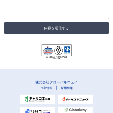
内容を送信する
株式会社グローバルウェイ
|
企業情報
採用情報