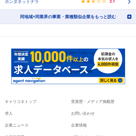
ホンダネットナラ
2.1
同地域×同業界の事業・業種類似企業をもっと読む
キャリコネトップ
受賞歴・メディア掲載歴
求人
お問い合わせ
企業ニュース
企業情報