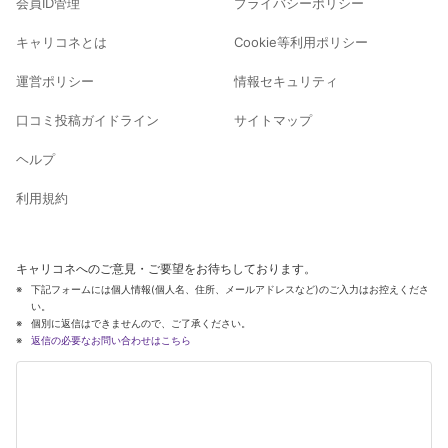
会員ID管理
プライバシーポリシー
キャリコネとは
Cookie等利用ポリシー
運営ポリシー
情報セキュリティ
口コミ投稿ガイドライン
サイトマップ
ヘルプ
利用規約
キャリコネへのご意見・ご要望をお待ちしております。
下記フォームには個人情報(個人名、住所、メールアドレスなど)のご入力はお控えくださ
い。
個別に返信はできませんので、ご了承ください。
返信の必要なお問い合わせはこちら