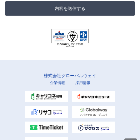
内容を送信する
株式会社グローバルウェイ
|
企業情報
採用情報