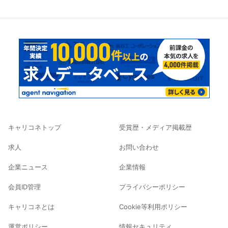
キャリコネトップ
受賞歴・メディア掲載歴
求人
お問い合わせ
企業ニュース
企業情報
会員ID管理
プライバシーポリシー
キャリコネとは
Cookie等利用ポリシー
運営ポリシー
情報セキュリティ