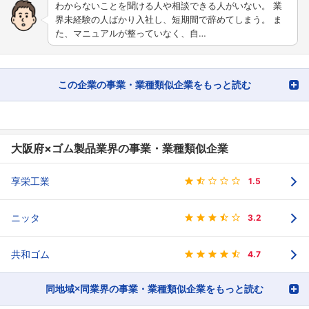
わからないことを聞ける人や相談できる人がいない。 業
界未経験の人ばかり入社し、短期間で辞めてしまう。 ま
た、マニュアルが整っていなく、自…
この企業の事業・業種類似企業をもっと読む
大阪府×ゴム製品業界の事業・業種類似企業
享栄工業
1.5
ニッタ
3.2
共和ゴム
4.7
同地域×同業界の事業・業種類似企業をもっと読む