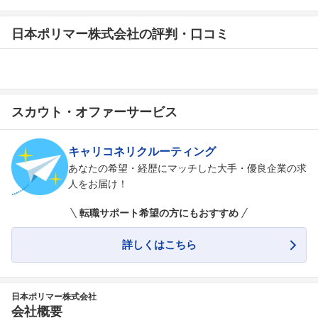
日本ポリマー株式会社の評判・口コミ
スカウト・オファーサービス
キャリコネリクルーティング
あなたの希望・経歴にマッチした大手・優良企業の求
人をお届け！
転職サポート希望の方にもおすすめ
詳しくはこちら
日本ポリマー株式会社
会社概要