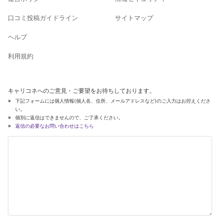
口コミ投稿ガイドライン
サイトマップ
ヘルプ
利用規約
キャリコネへのご意見・ご要望をお待ちしております。
下記フォームには個人情報(個人名、住所、メールアドレスなど)のご入力はお控えくださ
い。
個別に返信はできませんので、ご了承ください。
返信の必要なお問い合わせはこちら