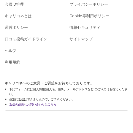
会員ID管理
プライバシーポリシー
キャリコネとは
Cookie等利用ポリシー
運営ポリシー
情報セキュリティ
口コミ投稿ガイドライン
サイトマップ
ヘルプ
利用規約
キャリコネへのご意見・ご要望をお待ちしております。
下記フォームには個人情報(個人名、住所、メールアドレスなど)のご入力はお控えくださ
い。
個別に返信はできませんので、ご了承ください。
返信の必要なお問い合わせはこちら