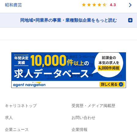
昭和農芸
4.3
同地域×同業界の事業・業種類似企業をもっと読む
キャリコネトップ
受賞歴・メディア掲載歴
求人
お問い合わせ
企業ニュース
企業情報