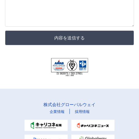
内容を送信する
株式会社グローバルウェイ
|
企業情報
採用情報