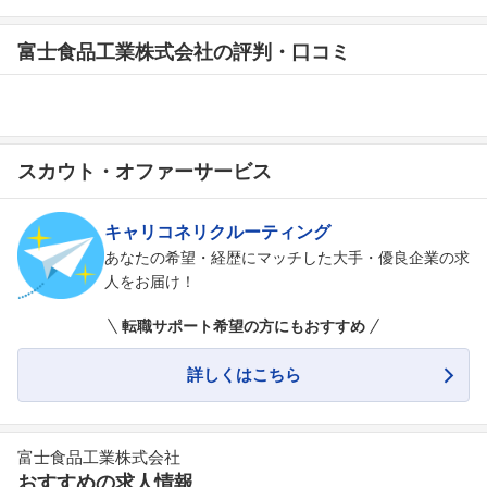
富士食品工業株式会社の評判・口コミ
スカウト・オファーサービス
キャリコネリクルーティング
あなたの希望・経歴にマッチした大手・優良企業の求
人をお届け！
転職サポート希望の方にもおすすめ
詳しくはこちら
富士食品工業株式会社
おすすめの求人情報