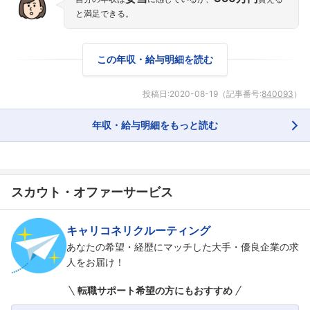
と満足できる。
この年収・給与明細を読む
投稿日:
2020-08-19
（記事番号:
840093
）
年収・給与明細をもっと読む
スカウト・オファーサービス
キャリコネリクルーティング
あなたの希望・経歴にマッチした大手・優良企業の求
人をお届け！
転職サポート希望の方にもおすすめ