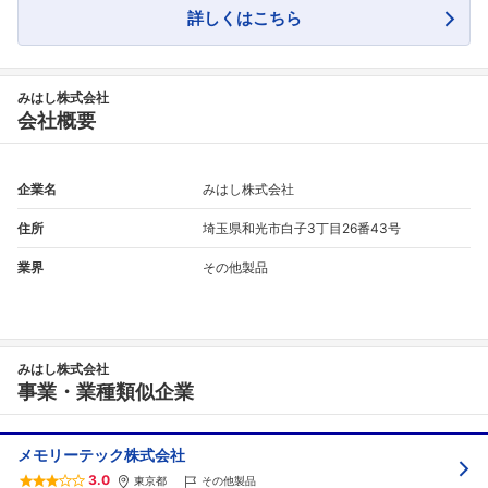
詳しくはこちら
みはし株式会社
会社概要
企業名
みはし株式会社
住所
埼玉県和光市白子3丁目26番43号
業界
その他製品
みはし株式会社
事業・業種類似企業
メモリーテック株式会社
3.0
東京都
その他製品