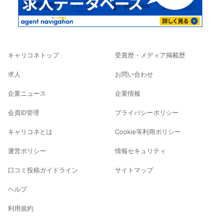
キャリコネトップ
受賞歴・メディア掲載歴
求人
お問い合わせ
企業ニュース
企業情報
会員ID管理
プライバシーポリシー
キャリコネとは
Cookie等利用ポリシー
運営ポリシー
情報セキュリティ
口コミ投稿ガイドライン
サイトマップ
ヘルプ
利用規約