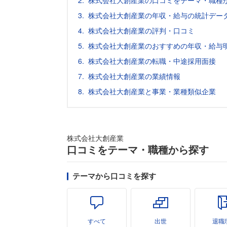
株式会社大創産業の口コミをテーマ・職種
株式会社大創産業の年収・給与の統計データ
株式会社大創産業の評判・口コミ
株式会社大創産業のおすすめの年収・給与
株式会社大創産業の転職・中途採用面接
株式会社大創産業の業績情報
株式会社大創産業と事業・業種類似企業
株式会社大創産業
口コミをテーマ・職種から探す
テーマから口コミを探す
すべて
出世
退職