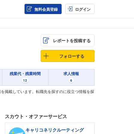
無料会員登録
ログイン
レポートを投稿する
フォローする
残業代・残業時間
求人情報
12
6
報を掲載しています。転職先を探すのに役立つ情報を探
スカウト・オファーサービス
キャリコネリクルーティング