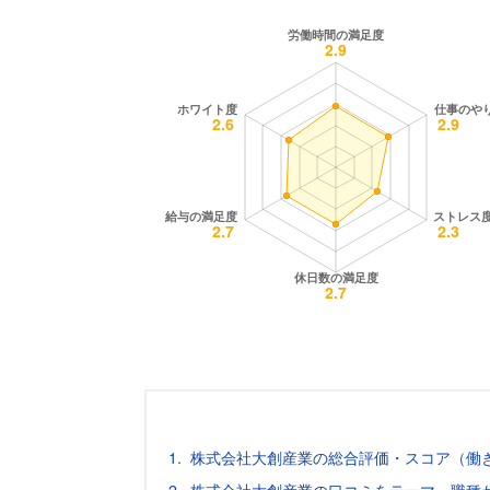
株式会社大創産業の総合評価・スコア（働