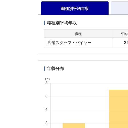
職種別平均年収
職種別平均年収
職種
平均
3
店舗スタッフ・バイヤー
年収分布
(人)