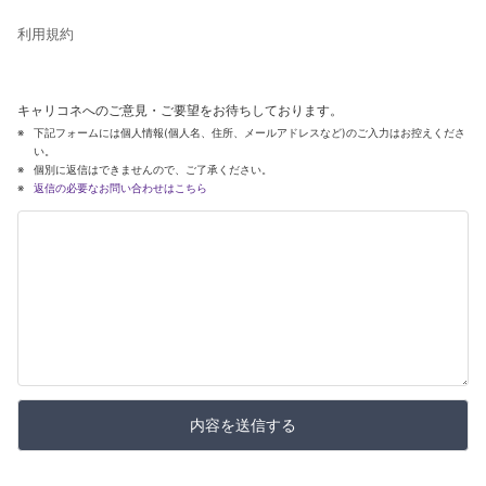
利用規約
キャリコネへのご意見・ご要望をお待ちしております。
下記フォームには個人情報(個人名、住所、メールアドレスなど)のご入力はお控えくださ
い。
個別に返信はできませんので、ご了承ください。
返信の必要なお問い合わせはこちら
内容を送信する