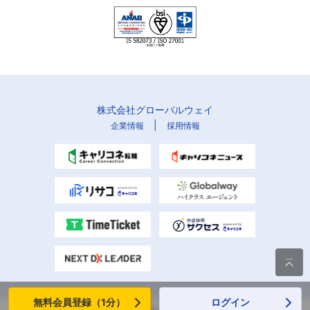
株式会社グローバルウェイ
|
企業情報
採用情報

無料会員登録（1分）
ログイン