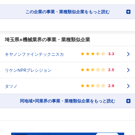
この企業の事業・業種類似企業をもっと読む
埼玉県×機械業界の事業・業種類似企業
キヤノンファインテックニスカ
3.3
リケンNPRプレシジョン
2.5
タツノ
2.9
同地域×同業界の事業・業種類似企業をもっと読む