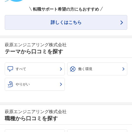
転職サポート希望の方にもおすすめ
詳しくはこちら
萩原エンジニアリング株式会社
テーマから口コミを探す
すべて
働く環境
やりがい
萩原エンジニアリング株式会社
職種から口コミを探す