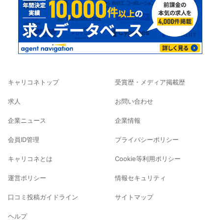
キャリコネトップ
受賞歴・メディア掲載歴
求人
お問い合わせ
企業ニュース
企業情報
会員ID管理
プライバシーポリシー
キャリコネとは
Cookie等利用ポリシー
運営ポリシー
情報セキュリティ
口コミ投稿ガイドライン
サイトマップ
ヘルプ