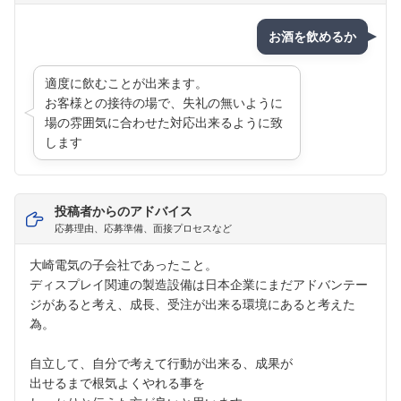
お酒を飲めるか
適度に飲むことが出来ます。
お客様との接待の場で、失礼の無いように
場の雰囲気に合わせた対応出来るように致
します
投稿者からのアドバイス
応募理由、応募準備、面接プロセスなど
大崎電気の子会社であったこと。
ディスプレイ関連の製造設備は日本企業にまだアドバンテー
ジがあると考え、成長、受注が出来る環境にあると考えた
為。
自立して、自分で考えて行動が出来る、成果が
出せるまで根気よくやれる事を