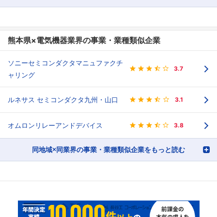
熊本県×電気機器業界の事業・業種類似企業
ソニーセミコンダクタマニュファクチ
3.7
ャリング
ルネサス セミコンダクタ九州・山口
3.1
オムロンリレーアンドデバイス
3.8
同地域×同業界の事業・業種類似企業をもっと読む