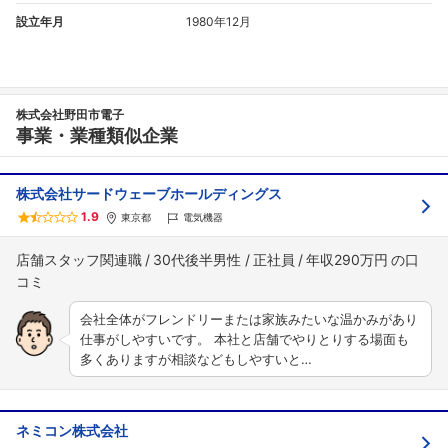
設立年月
1980年12月
株式会社野田市電子
事業・業種類似企業
株式会社サードウェーブホールディングス
フォローしました
1.9
東京都
電気機器
こちらの企業もフォローしませんか？
店舗スタッフ関連職
30代後半男性
正社員
年収290万円
会社全体がフレンドリーまたは家族みたいな温かみがあり
仕事がしやすいです。 本社と店舗でやりとりする場面も
多くありますが相談などもしやすいと…
ネミコン株式会社