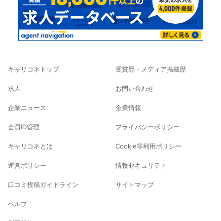
キャリコネトップ
受賞歴・メディア掲載歴
求人
お問い合わせ
企業ニュース
企業情報
会員ID管理
プライバシーポリシー
キャリコネとは
Cookie等利用ポリシー
運営ポリシー
情報セキュリティ
口コミ投稿ガイドライン
サイトマップ
ヘルプ