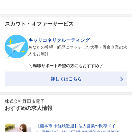
スカウト・オファーサービス
キャリコネリクルーティング
あなたの希望・経歴にマッチした大手・優良企業の求
人をお届け！
転職サポート希望の方にもおすすめ
詳しくはこちら
株式会社野田市電子
おすすめの求人情報
【熊本市 未経験歓迎】法人営業〜既存メイ