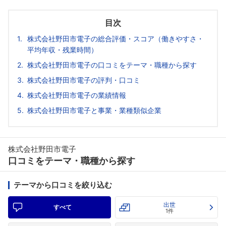
目次
株式会社野田市電子の総合評価・スコア（働きやすさ・
平均年収・残業時間）
株式会社野田市電子の口コミをテーマ・職種から探す
株式会社野田市電子の評判・口コミ
株式会社野田市電子の業績情報
株式会社野田市電子と事業・業種類似企業
株式会社野田市電子
口コミをテーマ・職種から探す
テーマから口コミを絞り込む
出世
すべて
1件