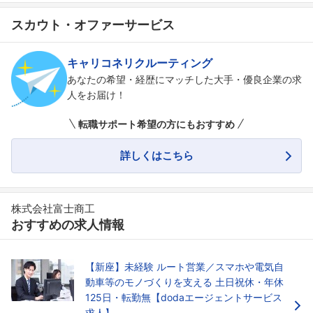
スカウト・オファーサービス
キャリコネリクルーティング
あなたの希望・経歴にマッチした大手・優良企業の求
人をお届け！
転職サポート希望の方にもおすすめ
詳しくはこちら
株式会社富士商工
おすすめの求人情報
【新座】未経験 ルート営業／スマホや電気自
動車等のモノづくりを支える 土日祝休・年休
125日・転勤無【dodaエージェントサービス
求人】