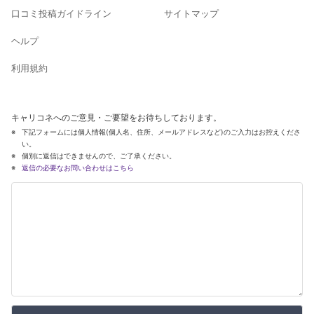
口コミ投稿ガイドライン
サイトマップ
ヘルプ
利用規約
キャリコネへのご意見・ご要望をお待ちしております。
下記フォームには個人情報(個人名、住所、メールアドレスなど)のご入力はお控えくださ
い。
個別に返信はできませんので、ご了承ください。
返信の必要なお問い合わせはこちら