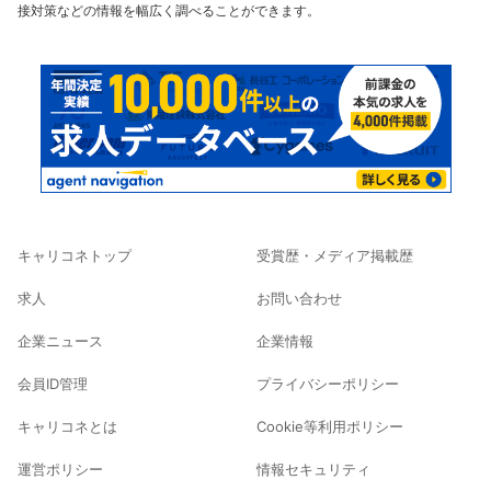
接対策などの情報を幅広く調べることができます。
キャリコネトップ
受賞歴・メディア掲載歴
求人
お問い合わせ
企業ニュース
企業情報
会員ID管理
プライバシーポリシー
キャリコネとは
Cookie等利用ポリシー
運営ポリシー
情報セキュリティ