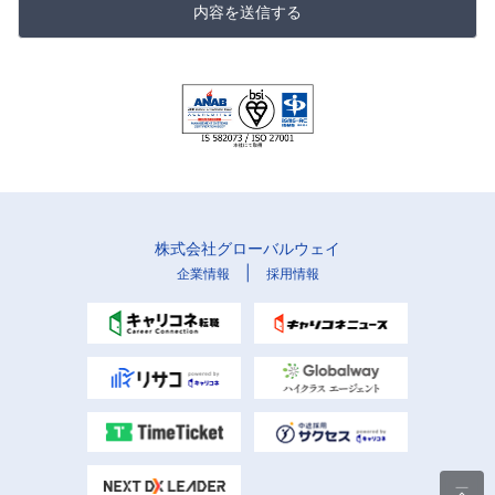
内容を送信する
株式会社グローバルウェイ
|
企業情報
採用情報
