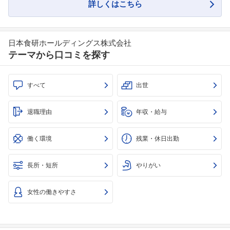
詳しくはこちら
日本食研ホールディングス株式会社
テーマから口コミを探す
すべて
出世
退職理由
年収・給与
働く環境
残業・休日出勤
長所・短所
やりがい
女性の働きやすさ