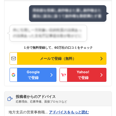
１分で無料登録して、60万社の口コミをチェック
メールで登録（無料）
Google
Yahoo!
で登録
で登録
投稿者からのアドバイス
応募理由、応募準備、面接プロセスなど
地方支店の営業事務職…
アドバイスをもっと読む