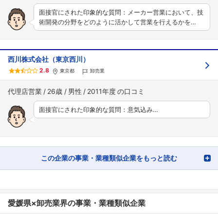
面接官にされた印象的な質問：メーカー営業において、技
術開発の分野をどのように活かして営業を行えるかを…
西川株式会社（東京西川）
2.8
東京都
卸売業
代理店営業
26歳
男性
2011年度
面接官にされた印象的な質問：意気込み…
この企業の事業・業種類似企業をもっと読む
愛媛県×卸売業界の事業・業種類似企業