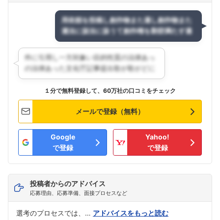
１分で無料登録して、60万社の口コミをチェック
メールで登録（無料）
Google
Yahoo!
で登録
で登録
投稿者からのアドバイス
応募理由、応募準備、面接プロセスなど
選考のプロセスでは、…
アドバイスをもっと読む