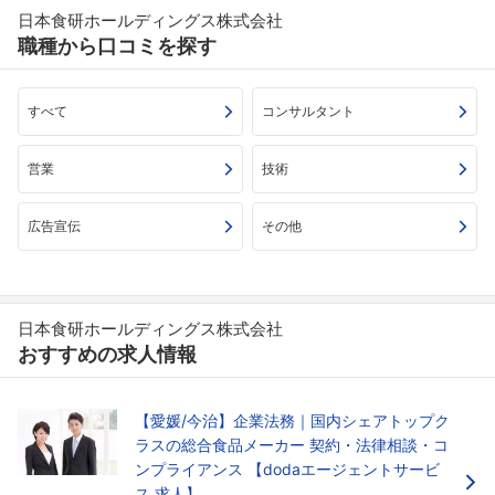
日本食研ホールディングス株式会社
職種から口コミを探す
すべて
コンサルタント
営業
技術
広告宣伝
その他
日本食研ホールディングス株式会社
おすすめの求人情報
【愛媛/今治】企業法務｜国内シェアトップク
ラスの総合食品メーカー 契約・法律相談・コ
ンプライアンス 【dodaエージェントサービ
ス 求人】