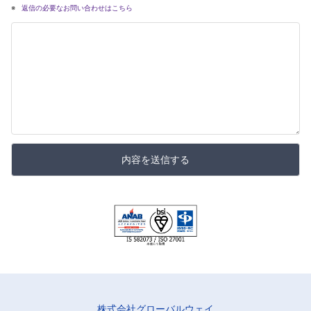
返信の必要なお問い合わせはこちら
内容を送信する
株式会社グローバルウェイ