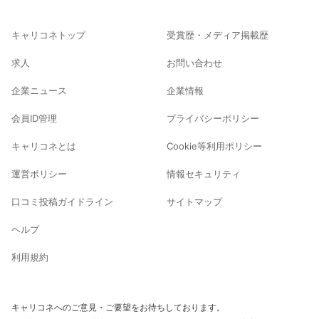
キャリコネトップ
受賞歴・メディア掲載歴
求人
お問い合わせ
企業ニュース
企業情報
会員ID管理
プライバシーポリシー
キャリコネとは
Cookie等利用ポリシー
運営ポリシー
情報セキュリティ
口コミ投稿ガイドライン
サイトマップ
ヘルプ
利用規約
キャリコネへのご意見・ご要望をお待ちしております。