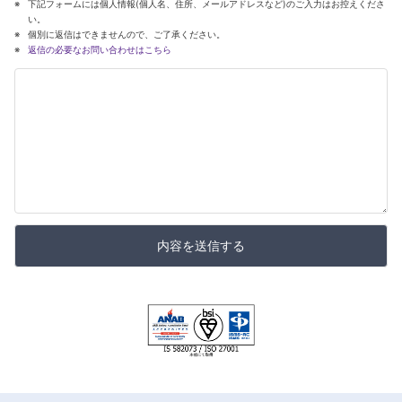
下記フォームには個人情報(個人名、住所、メールアドレスなど)のご入力はお控えくださ
い。
個別に返信はできませんので、ご了承ください。
返信の必要なお問い合わせはこちら
内容を送信する