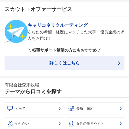
スカウト・オファーサービス
キャリコネリクルーティング
あなたの希望・経歴にマッチした大手・優良企業の求
人をお届け！
転職サポート希望の方にもおすすめ
詳しくはこちら
有限会社森末牧場
テーマから口コミを探す
すべて
長所・短所
やりがい
女性の働きやすさ