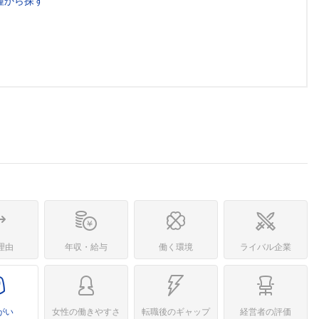
種から探す
理由
年収・給与
働く環境
ライバル企業
がい
女性の働きやすさ
転職後のギャップ
経営者の評価