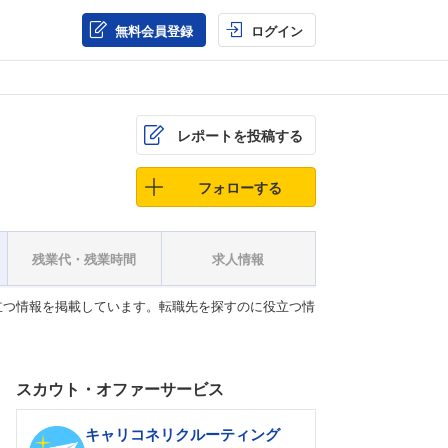
無料会員登録
ログイン
レポートを投稿する
フォローする
残業代・残業時間
求人情報
立つ情報を掲載しています。転職先を探すのに役立つ情
スカウト・オファーサービス
キャリコネリクルーティング