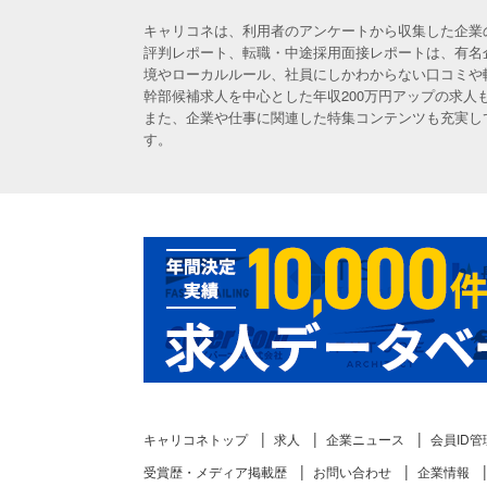
キャリコネは、利用者のアンケートから収集した企業
評判レポート、転職・中途採用面接レポートは、有名
境やローカルルール、社員にしかわからない口コミや
幹部候補求人を中心とした年収200万円アップの求
また、企業や仕事に関連した特集コンテンツも充実し
す。
キャリコネトップ
求人
企業ニュース
会員ID管
受賞歴・メディア掲載歴
お問い合わせ
企業情報