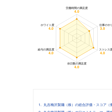
丸吉梅沢製麺（株）の総合評価・スコア（