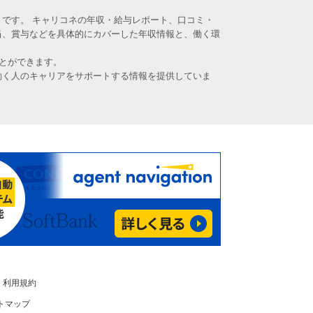
です。 キャリコネの年収・給与レポート、口コミ・
当、賞与などを具体的にカバーした年収情報と、働く環
とができます。
働く人のキャリアをサポートする情報を提供していま
利用規約
トマップ