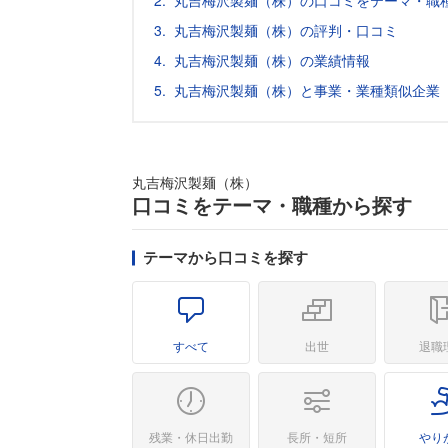
丸吉梅沢製麺（株）の口コミをテーマ・職
丸吉梅沢製麺（株）の評判・口コミ
丸吉梅沢製麺（株）の業績情報
丸吉梅沢製麺（株）と事業・業種類似企業
丸吉梅沢製麺（株）
口コミをテーマ・職種から探す
テーマから口コミを探す
すべて
出世
退職
残業・休日出勤
長所・短所
やり