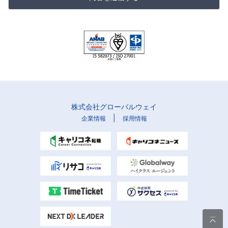
株式会社グローバルウェイ
|
企業情報
採用情報
