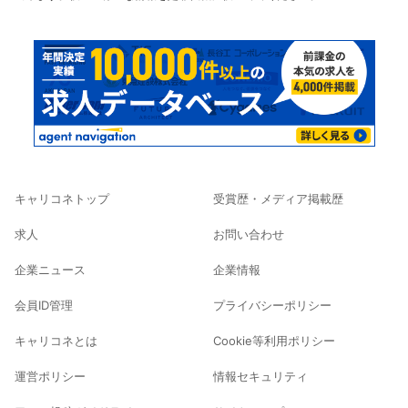
キャリコネトップ
受賞歴・メディア掲載歴
求人
お問い合わせ
企業ニュース
企業情報
会員ID管理
プライバシーポリシー
キャリコネとは
Cookie等利用ポリシー
運営ポリシー
情報セキュリティ