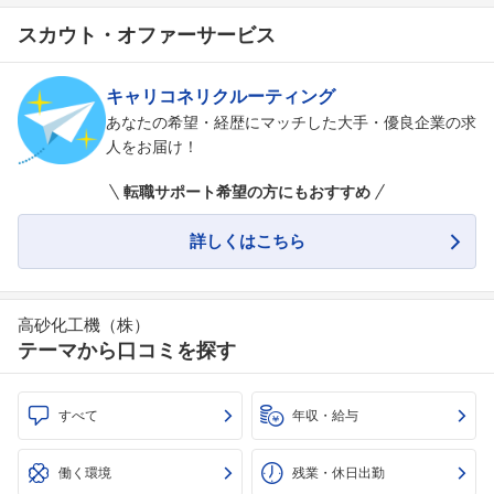
スカウト・オファーサービス
キャリコネリクルーティング
あなたの希望・経歴にマッチした大手・優良企業の求
人をお届け！
転職サポート希望の方にもおすすめ
詳しくはこちら
高砂化工機（株）
テーマから口コミを探す
すべて
年収・給与
働く環境
残業・休日出勤