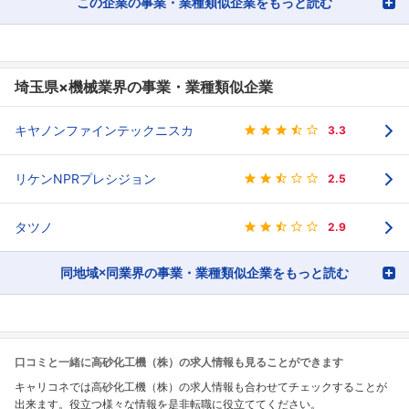
この企業の事業・業種類似企業をもっと読む
埼玉県×機械業界の事業・業種類似企業
キヤノンファインテックニスカ
3.3
リケンNPRプレシジョン
2.5
タツノ
2.9
同地域×同業界の事業・業種類似企業をもっと読む
口コミと一緒に高砂化工機（株）の求人情報も見ることができます
キャリコネでは高砂化工機（株）の求人情報も合わせてチェックすることが
出来ます。役立つ様々な情報を是非転職に役立ててください。