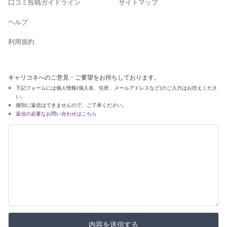
口コミ投稿ガイドライン
サイトマップ
ヘルプ
利用規約
キャリコネへのご意見・ご要望をお待ちしております。
下記フォームには個人情報(個人名、住所、メールアドレスなど)のご入力はお控えくださ
い。
個別に返信はできませんので、ご了承ください。
返信の必要なお問い合わせはこちら
内容を送信する