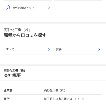
女性の働きやすさ
高砂化工機（株）
職種から口コミを探す
すべて
技術
高砂化工機（株）
会社概要
企業名
高砂化工機（株）
住所
埼玉県川口市八幡木３−１４−８