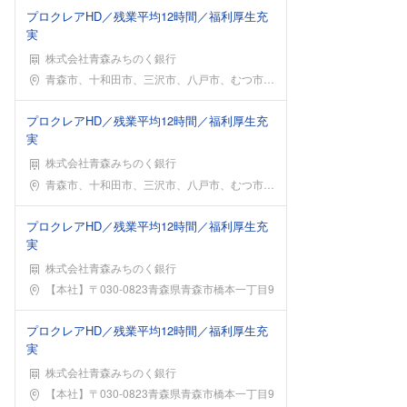
プロクレアHD／残業平均12時間／福利厚生充
実
株式会社青森みちのく銀行
勤務地
青森市、十和田市、三沢市、八戸市、むつ市、五所川原
プロクレアHD／残業平均12時間／福利厚生充
実
株式会社青森みちのく銀行
勤務地
青森市、十和田市、三沢市、八戸市、むつ市、五所川原
プロクレアHD／残業平均12時間／福利厚生充
実
株式会社青森みちのく銀行
勤務地
【本社】〒030-0823青森県青森市橋本一丁目9
プロクレアHD／残業平均12時間／福利厚生充
実
株式会社青森みちのく銀行
勤務地
【本社】〒030-0823青森県青森市橋本一丁目9