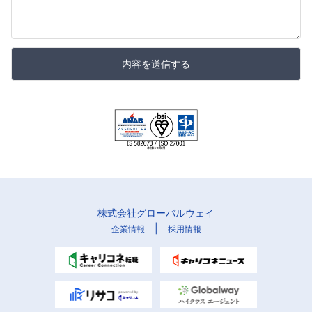
内容を送信する
株式会社グローバルウェイ
|
企業情報
採用情報