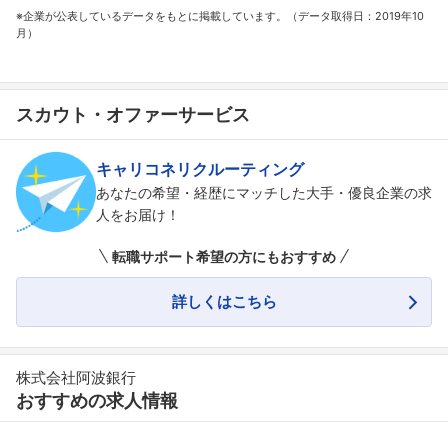
※企業が公表しているデータをもとに掲載しています。（データ取得日：2019年10
月）
スカウト・オファーサービス
キャリコネリクルーティング
あなたの希望・経歴にマッチした大手・優良企業の求
人をお届け！
転職サポート希望の方にもおすすめ
詳しくはこちら
株式会社阿波銀行
おすすめの求人情報