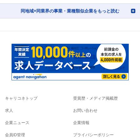
同地域×同業界の事業・業種類似企業をもっと読む
キャリコネトップ
受賞歴・メディア掲載歴
求人
お問い合わせ
企業ニュース
企業情報
会員ID管理
プライバシーポリシー