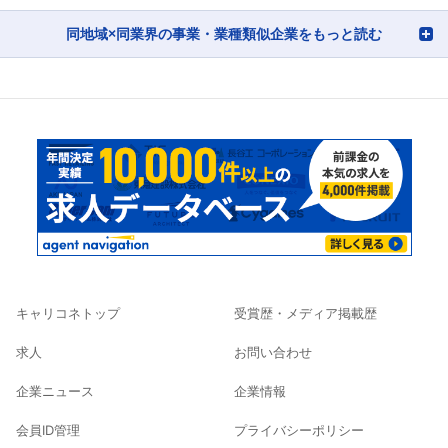
同地域×同業界の事業・業種類似企業をもっと読む
キャリコネトップ
受賞歴・メディア掲載歴
求人
お問い合わせ
企業ニュース
企業情報
会員ID管理
プライバシーポリシー