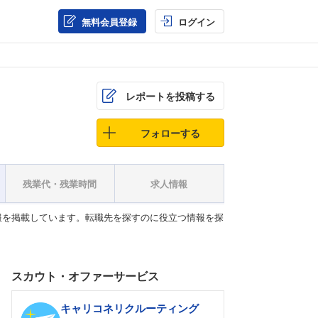
無料会員登録
ログイン
レポートを投稿する
フォローする
残業代・残業時間
求人情報
報を掲載しています。転職先を探すのに役立つ情報を探
スカウト・オファーサービス
キャリコネリクルーティング