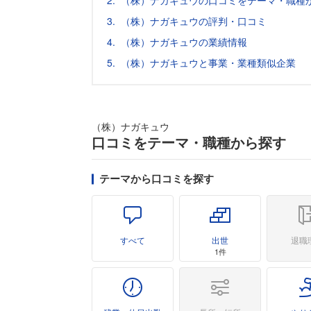
（株）ナガキュウの口コミをテーマ・職種
（株）ナガキュウの評判・口コミ
（株）ナガキュウの業績情報
（株）ナガキュウと事業・業種類似企業
（株）ナガキュウ
口コミをテーマ・職種から探す
テーマから口コミを探す
すべて
出世
退職
1件