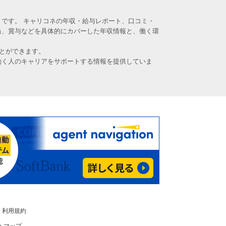
です。 キャリコネの年収・給与レポート、口コミ・
当、賞与などを具体的にカバーした年収情報と、働く環
とができます。
働く人のキャリアをサポートする情報を提供していま
利用規約
トマップ