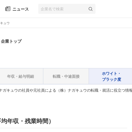
ニュース
キュウ
 企業トップ
ホワイト・
年収・給与明細
転職・中途面接
ブラック度
ナガキュウの社員や元社員による（株）ナガキュウの転職・就活に役立つ情
平均年収・残業時間）