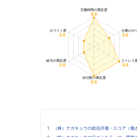
（株）ナガキュウの総合評価・スコア（働