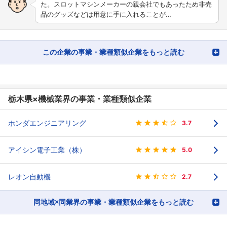
た。スロットマシンメーカーの親会社でもあったため非売
品のグッズなどは用意に手に入れることが…
この企業の事業・業種類似企業をもっと読む
栃木県×機械業界の事業・業種類似企業
ホンダエンジニアリング
3.7
アイシン電子工業（株）
5.0
レオン自動機
2.7
同地域×同業界の事業・業種類似企業をもっと読む