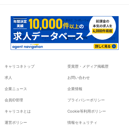
キャリコネトップ
受賞歴・メディア掲載歴
求人
お問い合わせ
企業ニュース
企業情報
会員ID管理
プライバシーポリシー
キャリコネとは
Cookie等利用ポリシー
運営ポリシー
情報セキュリティ